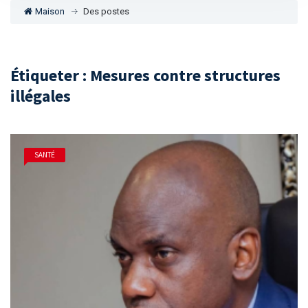
Maison
Des postes
Étiqueter : Mesures contre structures
illégales
SANTÉ