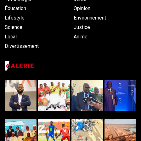
Éducation
Opinion
Lifestyle
Environnement
Science
Justice
Local
Anime
Divertissement
GALERIE