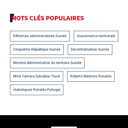
MOTS CLÉS POPULAIRES
Réformes administratives Guinée
Gouvernance territoriale
Cinquième République Guinée
Décentralisation Guinée
Ministre Administration du territoire Guinée
Mme Camara Djénabou Touré
Roberto Martinez Ronaldo
statistiques Ronaldo Portugal