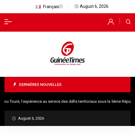
August 6, 2026
Français
DERNIÈRES NOUVELLES
 Touré, l’expérience au service des défis territoriaux sous la 5ème Républi
August 6, 2026