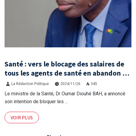
Santé : vers le blocage des salaires de
tous les agents de santé en abandon de
poste
La Rédaction Politique
2024/11/26
345
Le ministre de la Santé, Dr Oumar Diouhé BAH, a annoncé
son intention de bloquer les ...
VOIR PLUS