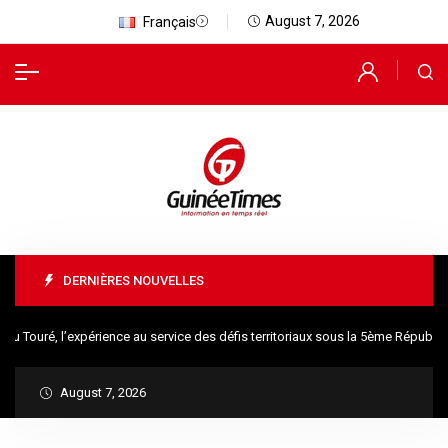
August 7, 2026
Français
DERNIÈRES NOUVELLES
uré, l’expérience au service des défis territoriaux sous la 5ème République
August 7, 2026