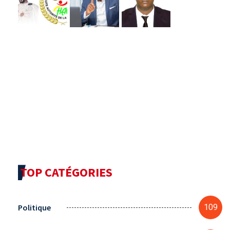
TOP CATÉGORIES
Politique
109