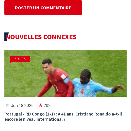
POSTER UN COMMENTAIRE
NOUVELLES CONNEXES
SPORTS
Jun 18 2026
202
Portugal - RD Congo (1-1) : À 41 ans, Cristiano Ronaldo a-t-il
encore le niveau international ?