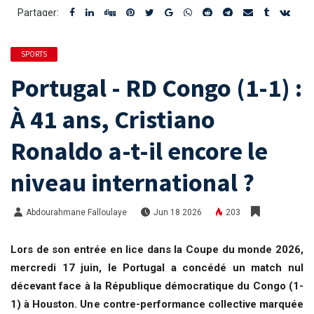
Partager:
SPORTS
Portugal - RD Congo (1-1) :
À 41 ans, Cristiano
Ronaldo a-t-il encore le
niveau international ?
Abdourahmane Falloulaye
Jun 18 2026
203
Lors de son entrée en lice dans la Coupe du monde 2026,
mercredi 17 juin, le Portugal a concédé un match nul
décevant face à la République démocratique du Congo (1-
1) à Houston. Une contre-performance collective marquée