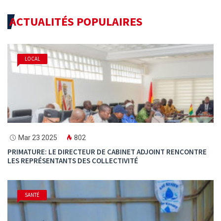
ACTUALITÉS POPULAIRES
LOCAL
Mar 23 2025
802
PRIMATURE: LE DIRECTEUR DE CABINET ADJOINT RENCONTRE
LES REPRÉSENTANTS DES COLLECTIVITÉ
SANTÉ