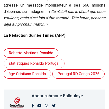
adressé un message mobilisateur à ses 666 millions
d'abonnés sur Instagram : «
Ce n’était pas le début que nous
voulions, mais c’est loin d’être terminé. Tête haute, pensons
déjà au prochain match.
»
La Rédaction Guinée Times (AFP)
Roberto Martinez Ronaldo
statistiques Ronaldo Portugal
âge Cristiano Ronaldo
Portugal RD Congo 2026
Abdourahmane Falloulaye