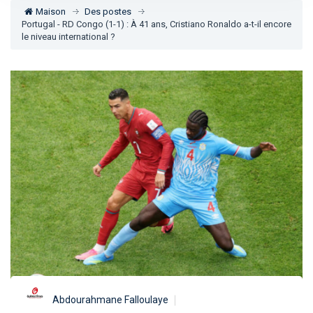
Maison
Des postes
Portugal - RD Congo (1-1) : À 41 ans, Cristiano Ronaldo a-t-il encore
le niveau international ?
Abdourahmane Falloulaye