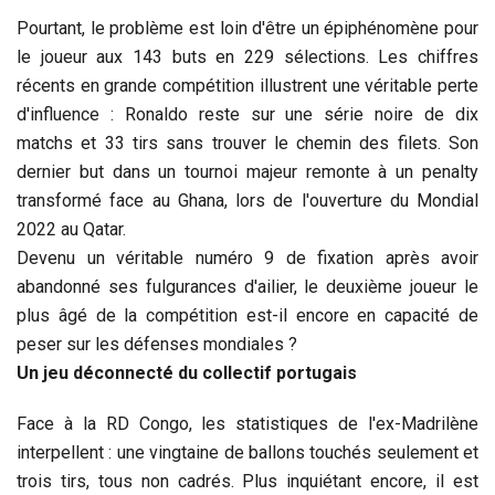
Pourtant, le problème est loin d'être un épiphénomène pour
le joueur aux 143 buts en 229 sélections. Les chiffres
récents en grande compétition illustrent une véritable perte
d'influence : Ronaldo reste sur une série noire de dix
matchs et 33 tirs sans trouver le chemin des filets. Son
dernier but dans un tournoi majeur remonte à un penalty
transformé face au Ghana, lors de l'ouverture du Mondial
2022 au Qatar.
Devenu un véritable numéro 9 de fixation après avoir
abandonné ses fulgurances d'ailier, le deuxième joueur le
plus âgé de la compétition est-il encore en capacité de
peser sur les défenses mondiales ?
Un jeu déconnecté du collectif portugais
Face à la RD Congo, les statistiques de l'ex-Madrilène
interpellent : une vingtaine de ballons touchés seulement et
trois tirs, tous non cadrés. Plus inquiétant encore, il est