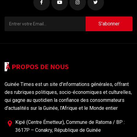
S'abonner
À PROPOS DE NOUS
Guinée Times est un site d'informations générales, offrant
des rubriques politiques, socio-économiques et culturelles,
qui gagne au quotidien la confiance des consommateurs
d'actualités sur la Guinée, l'Afrique et le Monde entier
Kipé (Centre Émetteur), Commune de Ratoma / BP :
3617P – Conakry, République de Guinée