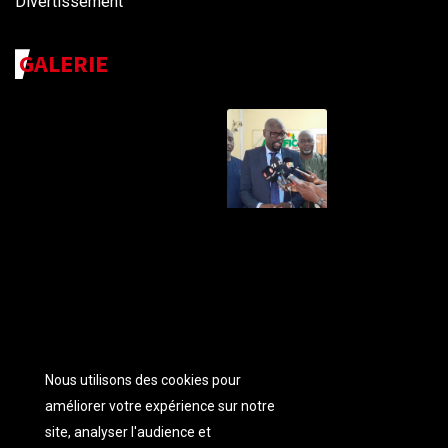
Divertissement
GALERIE
Nous utilisons des cookies pour
améliorer votre expérience sur notre
site, analyser l'audience et