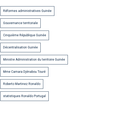
Réformes administratives Guinée
Gouvernance territoriale
Cinquième République Guinée
Décentralisation Guinée
Ministre Administration du territoire Guinée
Mme Camara Djénabou Touré
Roberto Martinez Ronaldo
statistiques Ronaldo Portugal