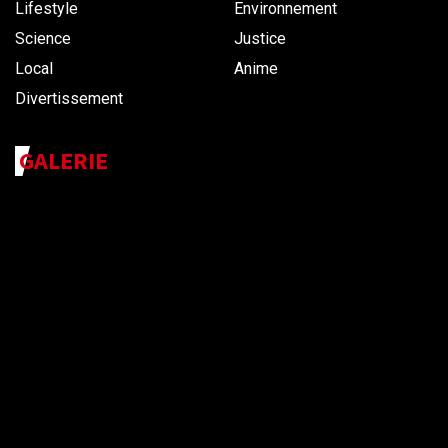
Lifestyle
Environnement
Science
Justice
Local
Anime
Divertissement
GALERIE