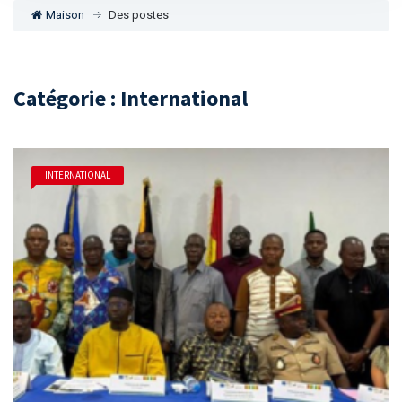
Maison
Des postes
Catégorie : International
INTERNATIONAL