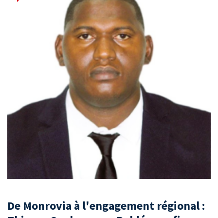
De Monrovia à l'engagement régional :