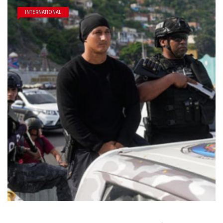
INTERNATIONAL