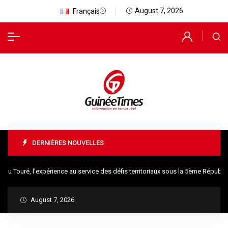
August 7, 2026
Français
DERNIÈRES NOUVELLES
ré, l’expérience au service des défis territoriaux sous la 5ème République
August 7, 2026