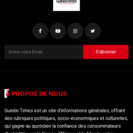
S'abonner
À PROPOS DE NOUS
Guinée Times est un site d'informations générales, offrant
des rubriques politiques, socio-économiques et culturelles,
qui gagne au quotidien la confiance des consommateurs