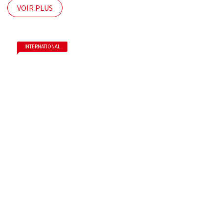
VOIR PLUS
INTERNATIONAL