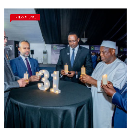
INTERNATIONAL