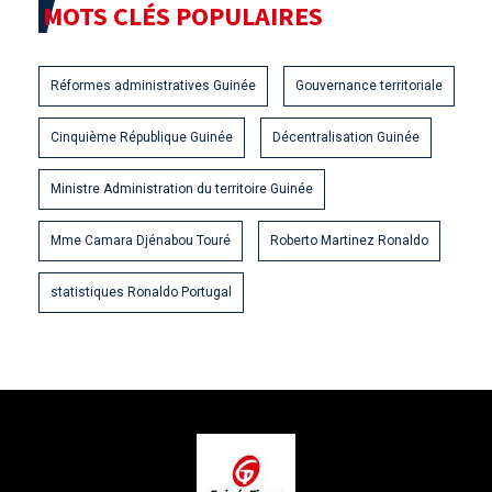
MOTS CLÉS POPULAIRES
Réformes administratives Guinée
Gouvernance territoriale
Cinquième République Guinée
Décentralisation Guinée
Ministre Administration du territoire Guinée
Mme Camara Djénabou Touré
Roberto Martinez Ronaldo
statistiques Ronaldo Portugal