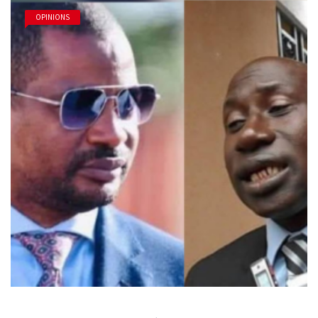
OPINIONS