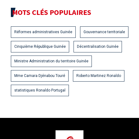
MOTS CLÉS POPULAIRES
Réformes administratives Guinée
Gouvernance territoriale
Cinquième République Guinée
Décentralisation Guinée
Ministre Administration du territoire Guinée
Mme Camara Djénabou Touré
Roberto Martinez Ronaldo
statistiques Ronaldo Portugal