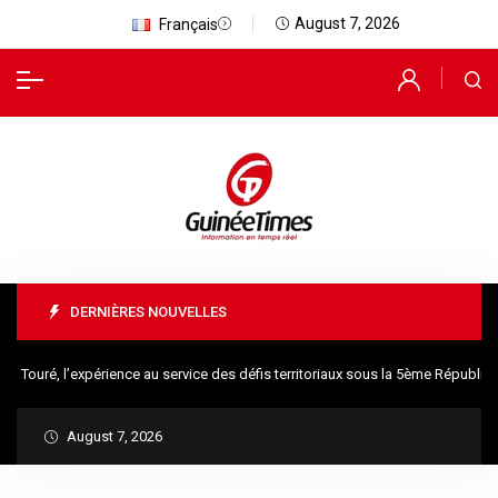
August 7, 2026
Français
DERNIÈRES NOUVELLES
é, l’expérience au service des défis territoriaux sous la 5ème République
August 7, 2026