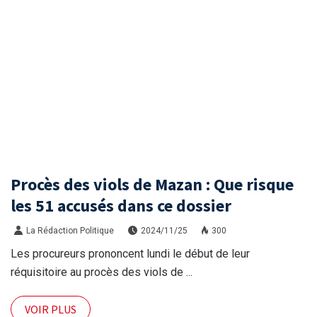
Procès des viols de Mazan : Que risque
les 51 accusés dans ce dossier
La Rédaction Politique
2024/11/25
300
Les procureurs prononcent lundi le début de leur
réquisitoire au procès des viols de ...
VOIR PLUS