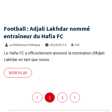
Football : Adjali Lakhdar nommé
entraîneur du Hafia FC
La Rédaction Politique
2024/09/14
541
Le Hafia FC a officiellement annoncé la nomination d'Adjali
Lakhdar en tant que nouve...
VOIR PLUS
1
2