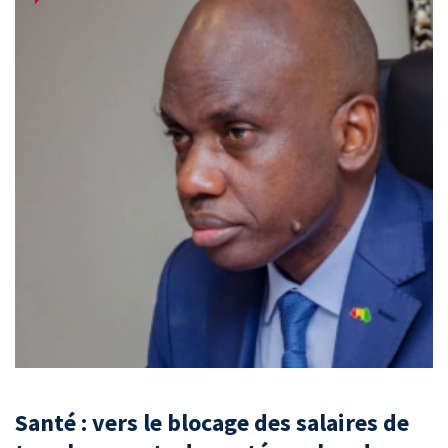
Santé : vers le blocage des salaires de