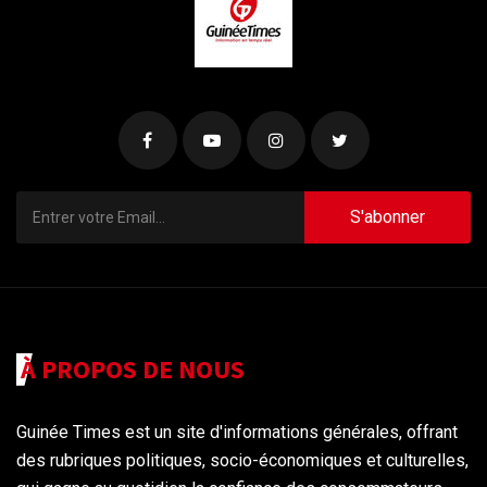
S'abonner
À PROPOS DE NOUS
Guinée Times est un site d'informations générales, offrant
des rubriques politiques, socio-économiques et culturelles,