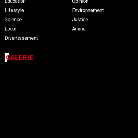
Éducation
Opinion
Lifestyle
Environnement
Science
Justice
Local
Anime
Divertissement
GALERIE