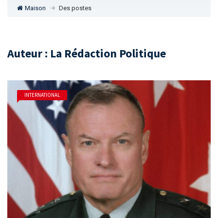
Maison
Des postes
Auteur : La Rédaction Politique
INTERNATIONAL