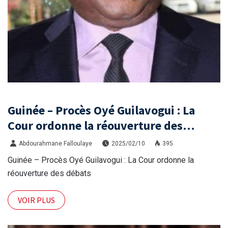
Guinée – Procès Oyé Guilavogui : La
Cour ordonne la réouverture des
débats
Abdourahmane Falloulaye
2025/02/10
395
Guinée – Procès Oyé Guilavogui : La Cour ordonne la
réouverture des débats
VOIR PLUS