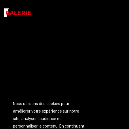
GALERIE
Nous utilisons des cookies pour
améliorer votre expérience sur notre
site, analyser l'audience et
personnaliser
le contenu. En continuant