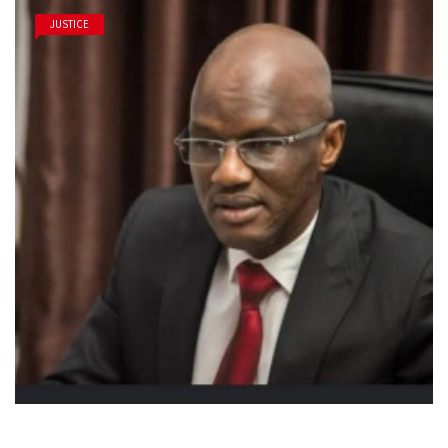
JUSTICE