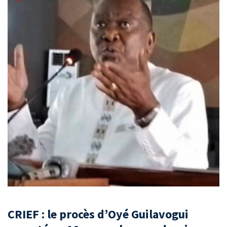
CRIEF : le procès d’Oyé Guilavogui