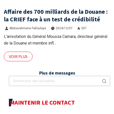
Affaire des 700 milliards de la Douane :
la CRIEF face à un test de crédibilité
Abdourahmane Falloulaye
2024/12/07
307
L’arrestation du Général Moussa Camara, directeur général
de la Douane et membre infl...
VOIR PLUS
Plus de messages
MAINTENIR LE CONTACT