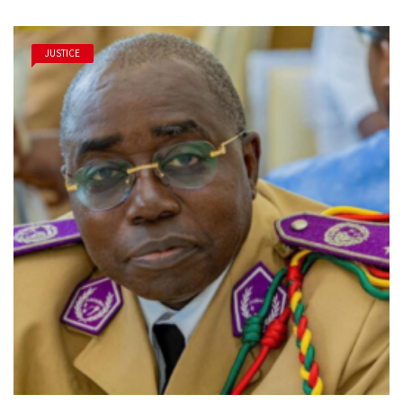
JUSTICE