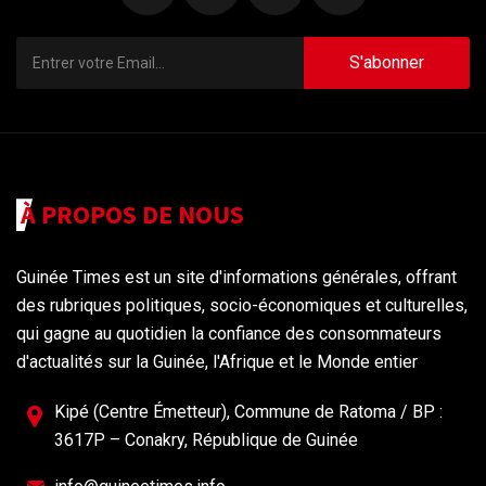
S'abonner
À PROPOS DE NOUS
Guinée Times est un site d'informations générales, offrant
des rubriques politiques, socio-économiques et culturelles,
qui gagne au quotidien la confiance des consommateurs
d'actualités sur la Guinée, l'Afrique et le Monde entier
Kipé (Centre Émetteur), Commune de Ratoma / BP :
3617P – Conakry, République de Guinée