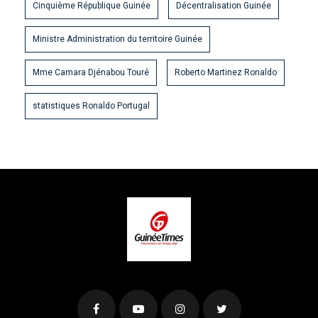
Cinquième République Guinée
Décentralisation Guinée
Ministre Administration du territoire Guinée
Mme Camara Djénabou Touré
Roberto Martinez Ronaldo
statistiques Ronaldo Portugal