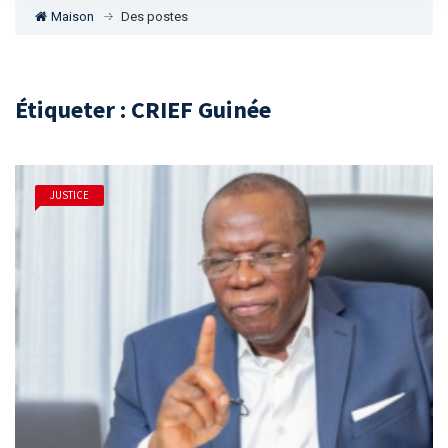
Maison
Des postes
Étiqueter : CRIEF Guinée
JUSTICE