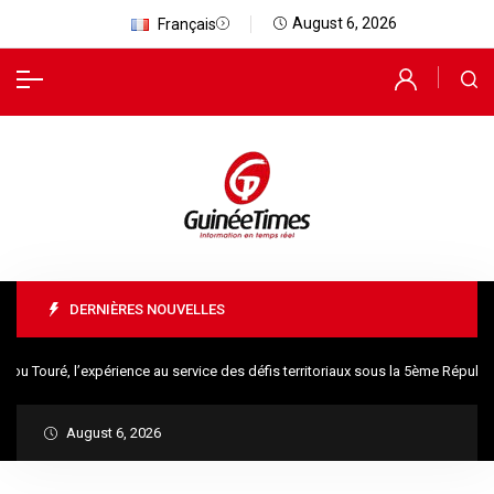
August 6, 2026
Français
DERNIÈRES NOUVELLES
uré, l’expérience au service des défis territoriaux sous la 5ème République
August 6, 2026