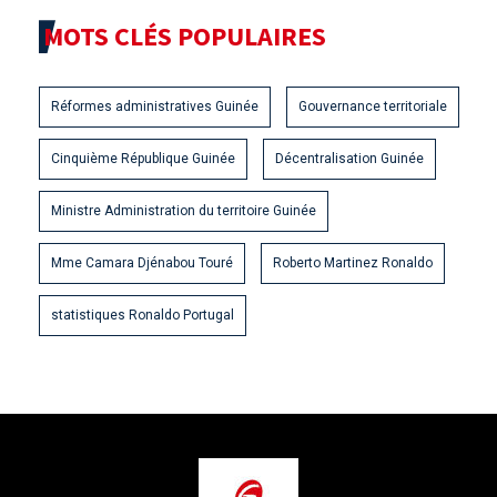
MOTS CLÉS POPULAIRES
Réformes administratives Guinée
Gouvernance territoriale
Cinquième République Guinée
Décentralisation Guinée
Ministre Administration du territoire Guinée
Mme Camara Djénabou Touré
Roberto Martinez Ronaldo
statistiques Ronaldo Portugal