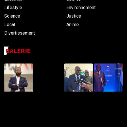
Lifestyle
Environnement
Science
Justice
Local
Anime
Divertissement
GALERIE