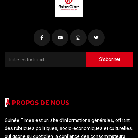
S'abonner
À PROPOS DE NOUS
Guinée Times est un site d'informations générales, offrant
des rubriques politiques, socio-économiques et culturelles,
qui gagne au quotidien la confiance des consommateurs