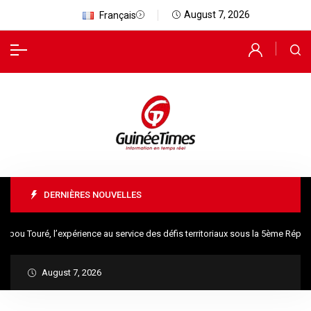
August 7, 2026
Français
DERNIÈRES NOUVELLES
u Touré, l’expérience au service des défis territoriaux sous la 5ème Républ
August 7, 2026