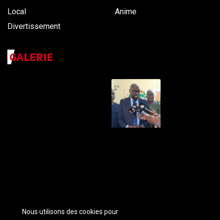
Local
Anime
Divertissement
GALERIE
Nous utilisons des cookies pour