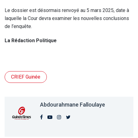
Le dossier est désormais renvoyé au 5 mars 2025, date à
laquelle la Cour devra examiner les nouvelles conclusions
de l’enquête.
La Rédaction Politique
CRIEF Guinée
Abdourahmane Falloulaye