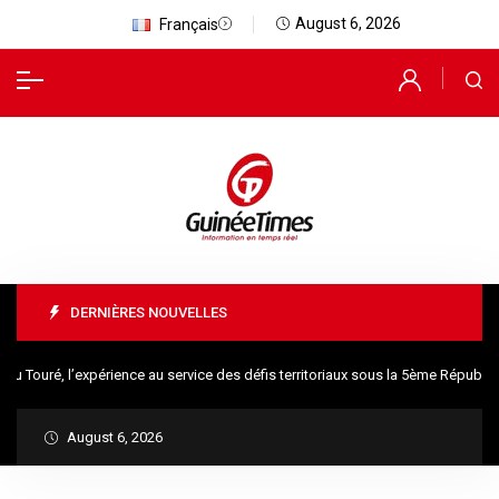
August 6, 2026
Français
DERNIÈRES NOUVELLES
uré, l’expérience au service des défis territoriaux sous la 5ème République
August 6, 2026