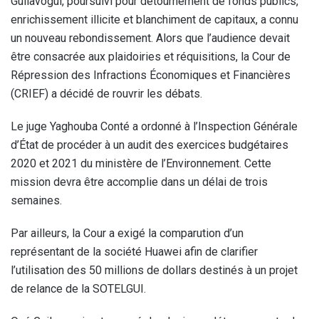
Guilavogui, poursuivi pour détournement de fonds publics,
enrichissement illicite et blanchiment de capitaux, a connu
un nouveau rebondissement. Alors que l’audience devait
être consacrée aux plaidoiries et réquisitions, la Cour de
Répression des Infractions Économiques et Financières
(CRIEF) a décidé de rouvrir les débats.
Le juge Yaghouba Conté a ordonné à l’Inspection Générale
d’État de procéder à un audit des exercices budgétaires
2020 et 2021 du ministère de l’Environnement. Cette
mission devra être accomplie dans un délai de trois
semaines.
Par ailleurs, la Cour a exigé la comparution d’un
représentant de la société Huawei afin de clarifier
l’utilisation des 50 millions de dollars destinés à un projet
de relance de la SOTELGUI.