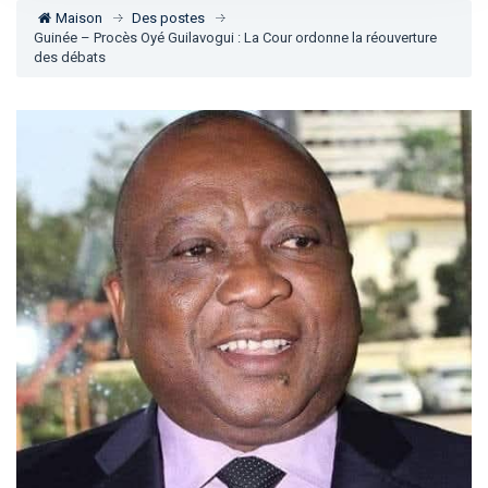
Maison
Des postes
Guinée – Procès Oyé Guilavogui : La Cour ordonne la réouverture
des débats