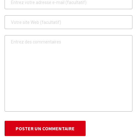
POSTER UN COMMENTAIRE