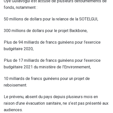
Oyé Guilavogui est accusé de plusieurs détournements de
fonds, notamment :
50 millions de dollars pour la relance de la SOTELGUI,
300 millions de dollars pour le projet Backbone,
Plus de 94 milliards de francs guinéens pour l’exercice
budgétaire 2020,
Plus de 17 milliards de francs guinéens pour l’exercice
budgétaire 2021 du ministère de l’Environnement,
10 milliards de francs guinéens pour un projet de
reboisement.
Le prévenu, absent du pays depuis plusieurs mois en
raison d’une évacuation sanitaire, ne s’est pas présenté aux
audiences.