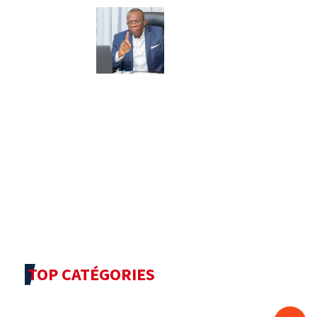
TOP CATÉGORIES