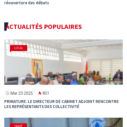
réouverture des débats
ACTUALITÉS POPULAIRES
LOCAL
Mar 23 2025
801
PRIMATURE: LE DIRECTEUR DE CABINET ADJOINT RENCONTRE
LES REPRÉSENTANTS DES COLLECTIVITÉ
SANTÉ