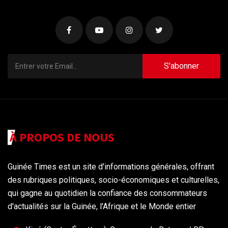
S'abonner
À PROPOS DE NOUS
Guinée Times est un site d'informations générales, offrant
des rubriques politiques, socio-économiques et culturelles,
qui gagne au quotidien la confiance des consommateurs
d'actualités sur la Guinée, l'Afrique et le Monde entier