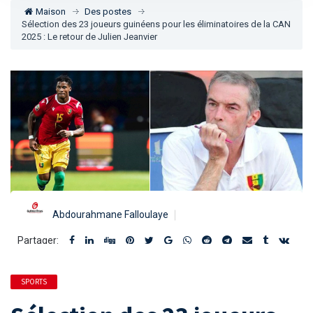
Maison
Des postes
Sélection des 23 joueurs guinéens pour les éliminatoires de la CAN
2025 : Le retour de Julien Jeanvier
Abdourahmane Falloulaye
Partager:
SPORTS