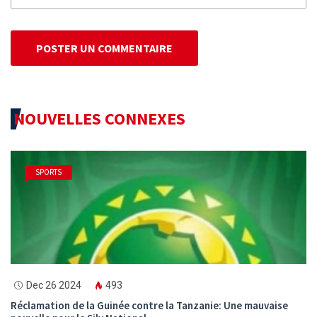
POSTER UN COMMENTAIRE
NOUVELLES CONNEXES
SPORTS
Dec 26 2024
493
Réclamation de la Guinée contre la Tanzanie: Une mauvaise