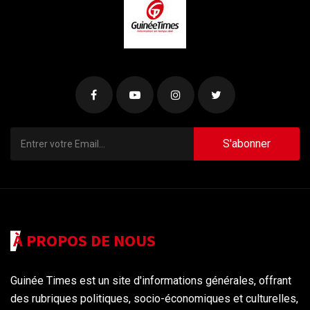
S'abonner
À PROPOS DE NOUS
Guinée Times est un site d'informations générales, offrant
des rubriques politiques, socio-économiques et culturelles,