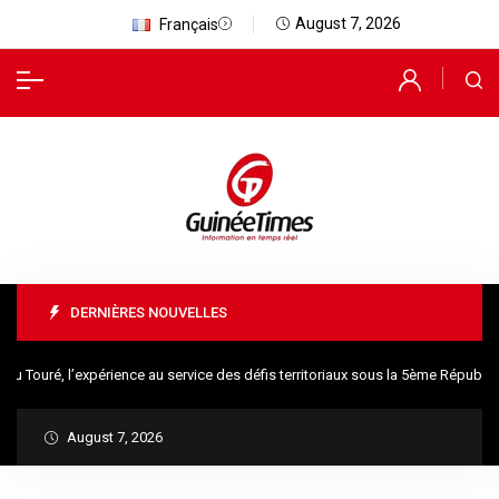
August 7, 2026
Français
DERNIÈRES NOUVELLES
uré, l’expérience au service des défis territoriaux sous la 5ème République
August 7, 2026