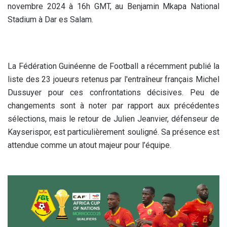
novembre 2024 à 16h GMT, au Benjamin Mkapa National
Stadium à Dar es Salam.
La Fédération Guinéenne de Football a récemment publié la
liste des 23 joueurs retenus par l'entraîneur français Michel
Dussuyer pour ces confrontations décisives. Peu de
changements sont à noter par rapport aux précédentes
sélections, mais le retour de Julien Jeanvier, défenseur de
Kayserispor, est particulièrement souligné. Sa présence est
attendue comme un atout majeur pour l’équipe.