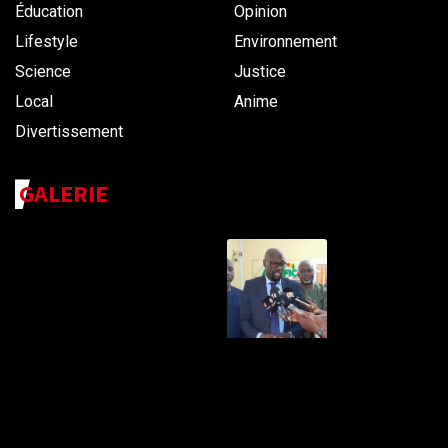
Éducation
Opinion
Lifestyle
Environnement
Science
Justice
Local
Anime
Divertissement
GALERIE