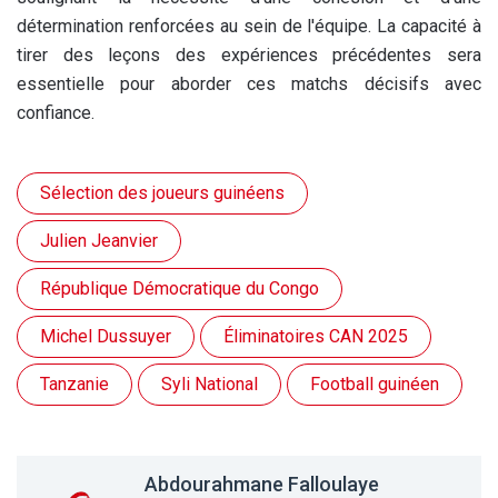
détermination renforcées au sein de l'équipe. La capacité à
tirer des leçons des expériences précédentes sera
essentielle pour aborder ces matchs décisifs avec
confiance.
Sélection des joueurs guinéens
Julien Jeanvier
République Démocratique du Congo
Michel Dussuyer
Éliminatoires CAN 2025
Tanzanie
Syli National
Football guinéen
Abdourahmane Falloulaye