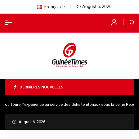
August 6, 2026
Français
DERNIÈRES NOUVELLES
Touré, l’expérience au service des défis territoriaux sous la 5ème Républiq
August 6, 2026