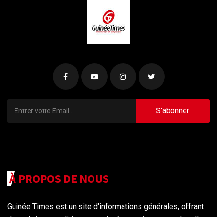
S'abonner
À PROPOS DE NOUS
Guinée Times est un site d'informations générales, offrant