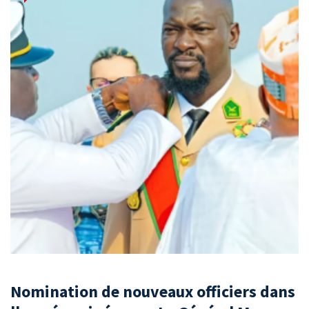
Nomination de nouveaux officiers dans