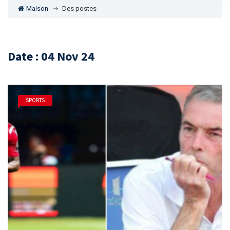
Maison
Des postes
Date : 04 Nov 24
SPORTS