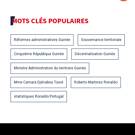
MOTS CLÉS POPULAIRES
Réformes administratives Guinée
Gouvernance territoriale
Cinquième République Guinée
Décentralisation Guinée
Ministre Administration du territoire Guinée
Mme Camara Djénabou Touré
Roberto Martinez Ronaldo
statistiques Ronaldo Portugal