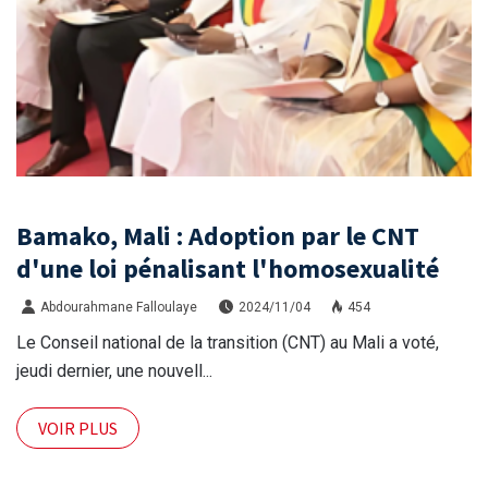
Bamako, Mali : Adoption par le CNT
d'une loi pénalisant l'homosexualité
Abdourahmane Falloulaye
2024/11/04
454
Le Conseil national de la transition (CNT) au Mali a voté,
jeudi dernier, une nouvell...
VOIR PLUS