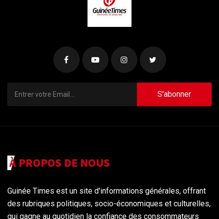
S'abonner
À PROPOS DE NOUS
Guinée Times est un site d'informations générales, offrant
des rubriques politiques, socio-économiques et culturelles,
qui gagne au quotidien la confiance des consommateurs