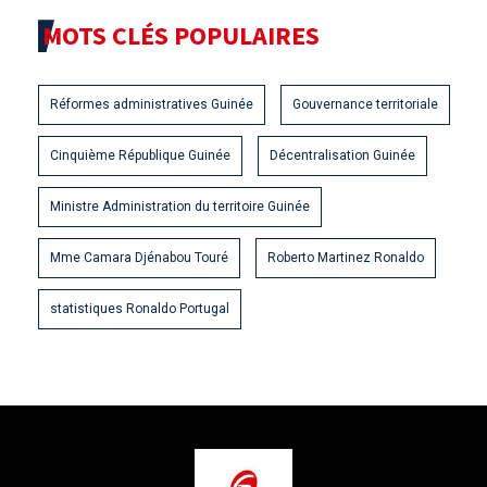
MOTS CLÉS POPULAIRES
Réformes administratives Guinée
Gouvernance territoriale
Cinquième République Guinée
Décentralisation Guinée
Ministre Administration du territoire Guinée
Mme Camara Djénabou Touré
Roberto Martinez Ronaldo
statistiques Ronaldo Portugal