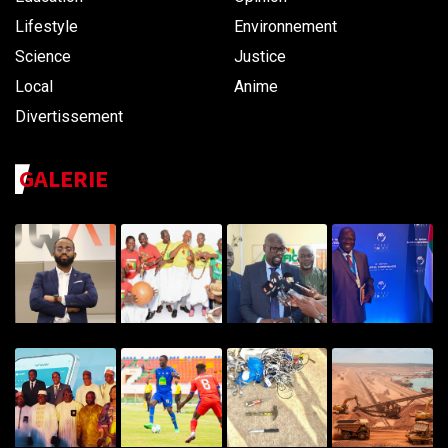
Lifestyle
Environnement
Science
Justice
Local
Anime
Divertissement
GALERIE