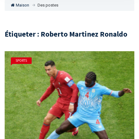
Maison
Des postes
Étiqueter : Roberto Martinez Ronaldo
SPORTS