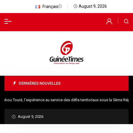
August 9, 2026
Français
DERNIÈRES NOUVELLES
u Touré, l’expérience au service des défis territoriaux sous la 5ème Républ
August 9, 2026