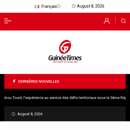
August 8, 2026
Français
DERNIÈRES NOUVELLES
ou Touré, l’expérience au service des défis territoriaux sous la 5ème Républ
August 8, 2026