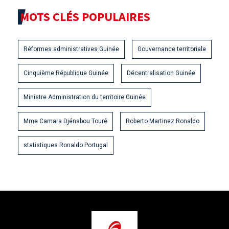
MOTS CLÉS POPULAIRES
Réformes administratives Guinée
Gouvernance territoriale
Cinquième République Guinée
Décentralisation Guinée
Ministre Administration du territoire Guinée
Mme Camara Djénabou Touré
Roberto Martinez Ronaldo
statistiques Ronaldo Portugal