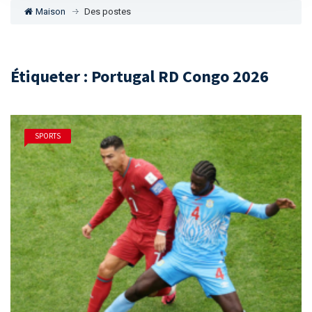
Maison
Des postes
Étiqueter : Portugal RD Congo 2026
SPORTS