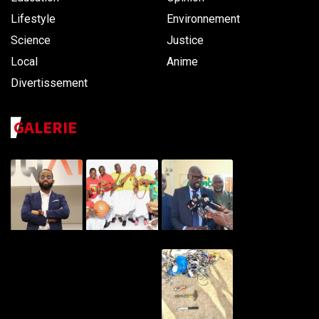
Lifestyle
Environnement
Science
Justice
Local
Anime
Divertissement
GALERIE