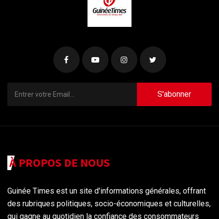
S'abonner
À PROPOS DE NOUS
Guinée Times est un site d'informations générales, offrant
des rubriques politiques, socio-économiques et culturelles,
qui gagne au quotidien la confiance des consommateurs