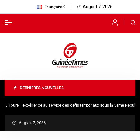
August 7, 2026
Français
DERNIÈRES NOUVELLES
uré, l’expérience au service des défis territoriaux sous la 5ème République
August 7, 2026