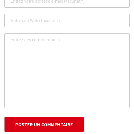
POSTER UN COMMENTAIRE