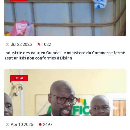
Jul 22 2025
1022
Industrie des eaux en Guinée : le ministère du Commerce ferme
sept unités non conformes à Dixinn
LOCAL
Apr 10 2025
2497