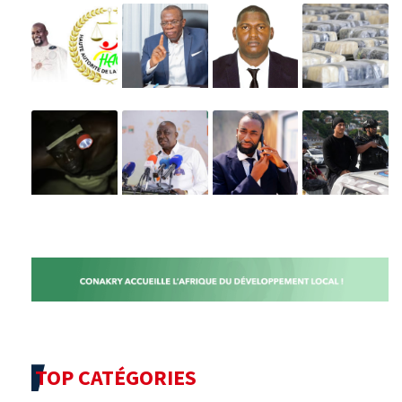
TOP CATÉGORIES