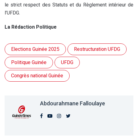
le strict respect des Statuts et du Règlement intérieur de
l’UFDG.
La Rédaction Politique
Elections Guinée 2025
Restructuration UFDG
Politique Guinée
UFDG
Congrès national Guinée
Abdourahmane Falloulaye