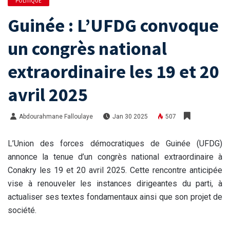
POLITIQUE
Guinée : L’UFDG convoque
un congrès national
extraordinaire les 19 et 20
avril 2025
Abdourahmane Falloulaye
Jan 30 2025
507
L’Union des forces démocratiques de Guinée (UFDG)
annonce la tenue d’un congrès national extraordinaire à
Conakry les 19 et 20 avril 2025. Cette rencontre anticipée
vise à renouveler les instances dirigeantes du parti, à
actualiser ses textes fondamentaux ainsi que son projet de
société.