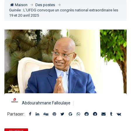
Maison
Des postes
Guinée : L’UFDG convoque un congrès national extraordinaire les
19 et 20 avril 2025
Abdourahmane Falloulaye
Partager: