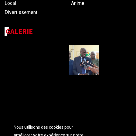
Local
Anime
Divertissement
GALERIE
Nous utilisons des cookies pour
améliorer votre expérience sur notre