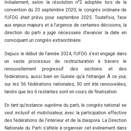
Initialement, selon la résolution n°2 adoptée lors de la
convention du 20 septembre 2020, le congrès ordinaire de
l’UFDG était prévu pour septembre 2025. Toutefois, face
aux enjeux majeurs et à l’urgence de certaines décisions, la
direction du parti a jugé nécessaire d’avancer la date en
convoquant un congrès extraordinaire.
Depuis le début de l’année 2024, l’UFDG s’est engagé dans
un vaste processus de restructuration à travers le
renouvellement progressif des sections et des
fédérations, aussi bien en Guinée qu’à l’étranger. À ce jour,
sur les 56 fédérations nationales, 50 ont été renouvelées,
tandis que les 6 restantes sont en cours de finalisation.
En tant qu’instance suprême du parti, le congrès national se
veut inclusif et mobilisateur, avec la participation effective
des fédérations de l’intérieur et de la diaspora. La Direction
Nationale du Parti s’attèle à organiser cet événement dans