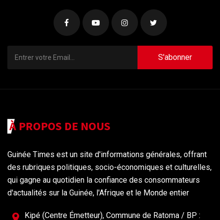
S'abonner
À PROPOS DE NOUS
Guinée Times est un site d'informations générales, offrant
des rubriques politiques, socio-économiques et culturelles,
qui gagne au quotidien la confiance des consommateurs
d'actualités sur la Guinée, l'Afrique et le Monde entier
Kipé (Centre Émetteur), Commune de Ratoma / BP :