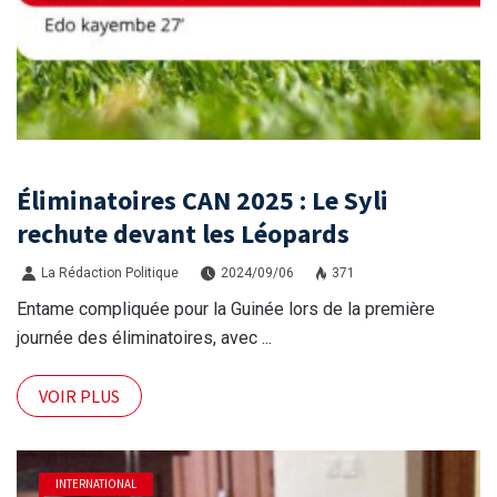
Éliminatoires CAN 2025 : Le Syli
rechute devant les Léopards
La Rédaction Politique
2024/09/06
371
Entame compliquée pour la Guinée lors de la première
journée des éliminatoires, avec ...
VOIR PLUS
INTERNATIONAL