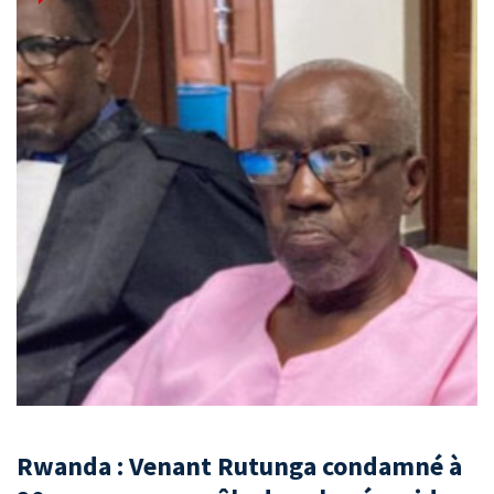
Rwanda : Venant Rutunga condamné à