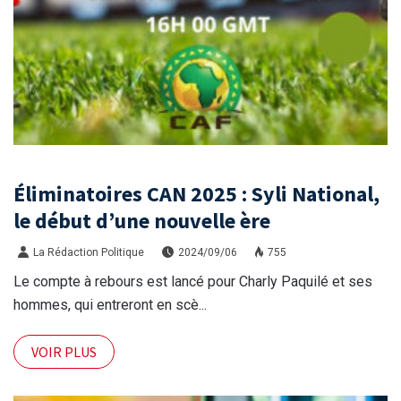
Éliminatoires CAN 2025 : Syli National,
le début d’une nouvelle ère
La Rédaction Politique
2024/09/06
755
Le compte à rebours est lancé pour Charly Paquilé et ses
hommes, qui entreront en scè...
VOIR PLUS