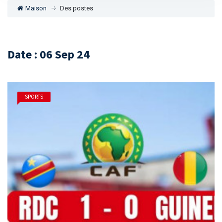
Maison
Des postes
Date : 06 Sep 24
SPORTS