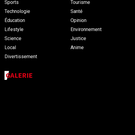
Sports
Tourisme
Technologie
Santé
Éducation
Opinion
Lifestyle
Environnement
Science
Justice
Local
Anime
Divertissement
GALERIE