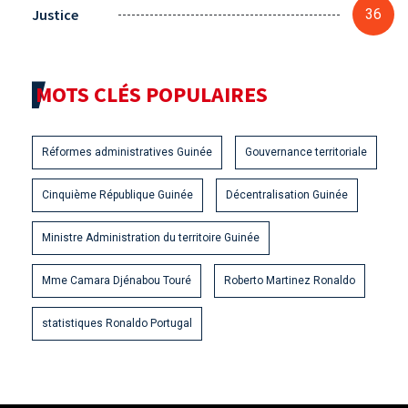
Justice
36
MOTS CLÉS POPULAIRES
Réformes administratives Guinée
Gouvernance territoriale
Cinquième République Guinée
Décentralisation Guinée
Ministre Administration du territoire Guinée
Mme Camara Djénabou Touré
Roberto Martinez Ronaldo
statistiques Ronaldo Portugal