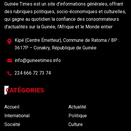
Guinée Times est un site d'informations générales, offrant
des rubriques politiques, socio-économiques et culturelles,
qui gagne au quotidien la confiance des consommateurs
d'actualités sur la Guinée, l'Afrique et le Monde entier
Kipé (Centre Émetteur), Commune de Ratoma / BP :
3617P – Conakry, République de Guinée
info@guineetimes.info
224 666 72 73 74
CATÉGORIES
Accueil
Actualité
International
Politique
Société
Culture