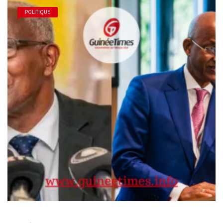
POLITIQUE