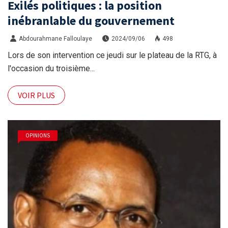
Exilés politiques : la position
inébranlable du gouvernement
Abdourahmane Falloulaye
2024/09/06
498
Lors de son intervention ce jeudi sur le plateau de la RTG, à
l'occasion du troisième...
VOIR PLUS
OPINIONS