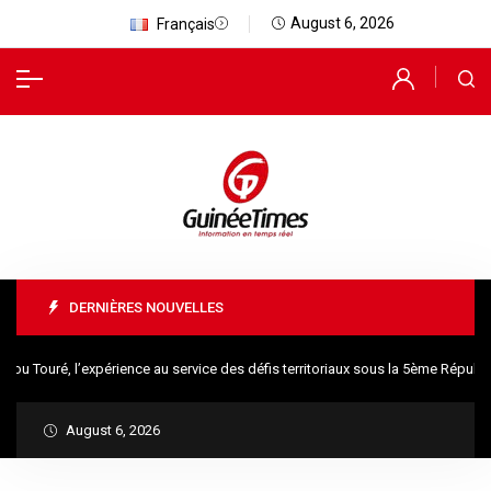
August 6, 2026
Français
DERNIÈRES NOUVELLES
ouré, l’expérience au service des défis territoriaux sous la 5ème République
August 6, 2026