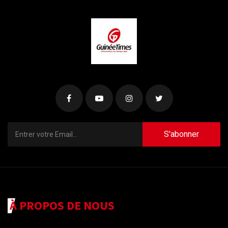
S'abonner
À PROPOS DE NOUS