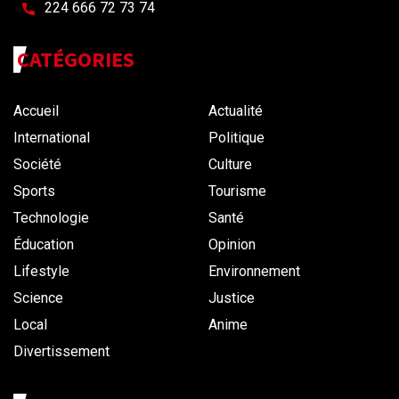
224 666 72 73 74
CATÉGORIES
Accueil
Actualité
International
Politique
Société
Culture
Sports
Tourisme
Technologie
Santé
Éducation
Opinion
Lifestyle
Environnement
Science
Justice
Local
Anime
Divertissement