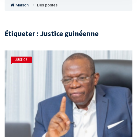
Maison
Des postes
Étiqueter : Justice guinéenne
JUSTICE