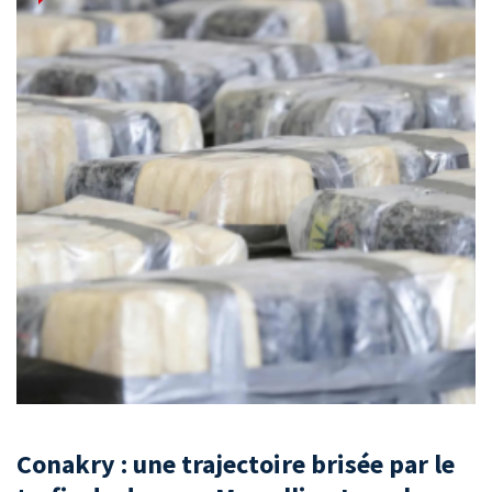
Conakry : une trajectoire brisée par le