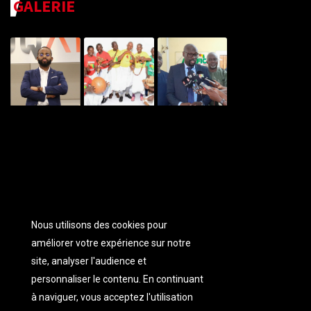
GALERIE
Nous utilisons des cookies pour
améliorer votre expérience sur notre
site, analyser l'audience et
personnaliser
le contenu. En continuant
à naviguer, vous acceptez l'utilisation