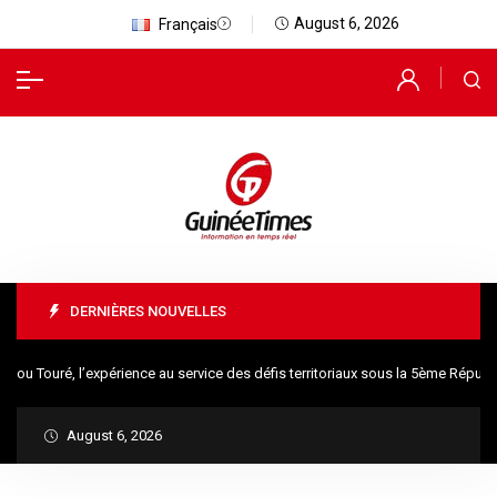
August 6, 2026
Français
DERNIÈRES NOUVELLES
ouré, l’expérience au service des défis territoriaux sous la 5ème Républiqu
August 6, 2026