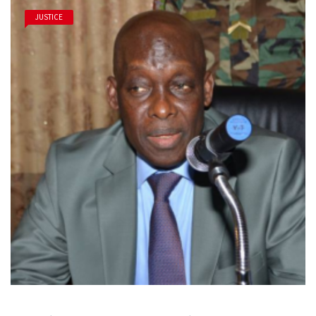
JUSTICE