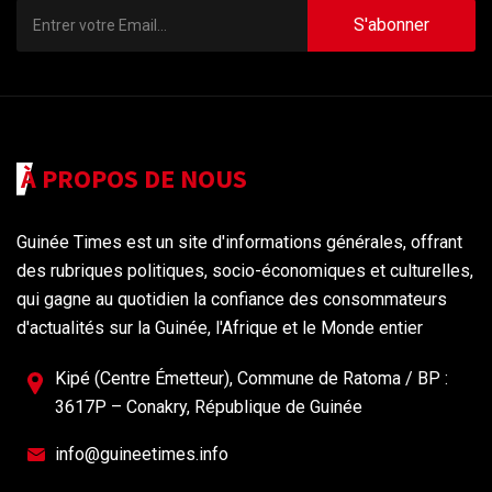
S'abonner
À PROPOS DE NOUS
Guinée Times est un site d'informations générales, offrant
des rubriques politiques, socio-économiques et culturelles,
qui gagne au quotidien la confiance des consommateurs
d'actualités sur la Guinée, l'Afrique et le Monde entier
Kipé (Centre Émetteur), Commune de Ratoma / BP :
3617P – Conakry, République de Guinée
info@guineetimes.info