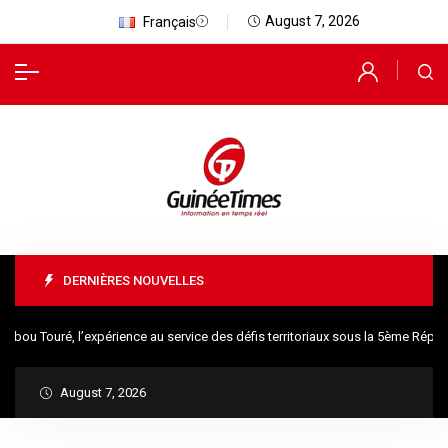
August 7, 2026
Français
DERNIÈRES NOUVELLES
u Touré, l’expérience au service des défis territoriaux sous la 5ème Républ
August 7, 2026