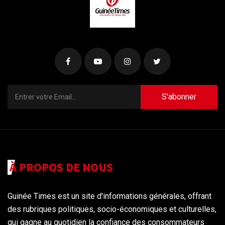
S'abonner
À PROPOS DE NOUS
Guinée Times est un site d'informations générales, offrant
des rubriques politiques, socio-économiques et culturelles,
qui gagne au quotidien la confiance des consommateurs