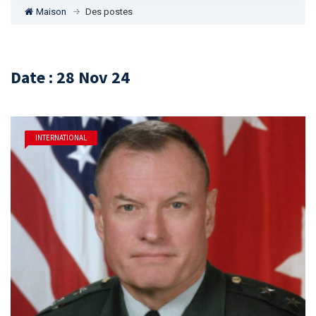
Maison
Des postes
Date : 28 Nov 24
INTERNATIONAL