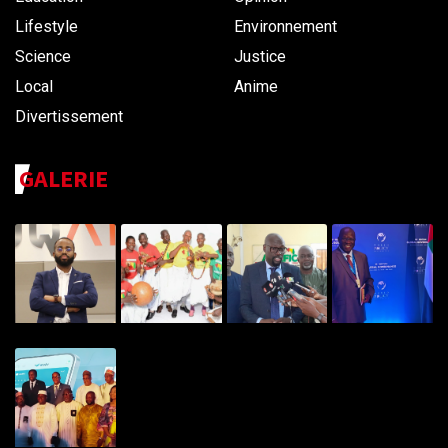
Lifestyle
Environnement
Science
Justice
Local
Anime
Divertissement
GALERIE