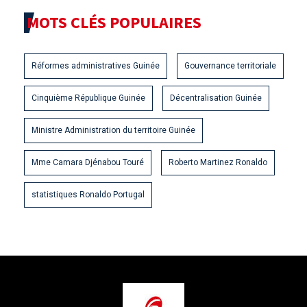
MOTS CLÉS POPULAIRES
Réformes administratives Guinée
Gouvernance territoriale
Cinquième République Guinée
Décentralisation Guinée
Ministre Administration du territoire Guinée
Mme Camara Djénabou Touré
Roberto Martinez Ronaldo
statistiques Ronaldo Portugal