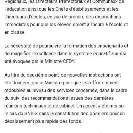
Régionaux, les Directeurs Préfectoraux et Communaux de
l'éducation ainsi que les Chefs d'établissements et les
Directeurs d'écoles, en vue de prendre des dispositions
immédiates pour que les élèves soient à l'heure à l'école et
en classe.
La nécessité de poursuivre la formation des enseignants et
de magnifier l'excellence dans le système éducatif a aussi
été évoquée par le Ministre CEDY.
Au titre du deuxième point, de nouvelles instructions ont
été données par le Ministre pour que les efforts soient
redoublés au niveau des services concernés, dans le cadre
du suivi des recommandations issues des dernières
réunions techniques et de cabinet. Un accent a été mis sur
le cas du SNIES dans la constitution des dossiers pour un
décaissement plus rapide des fonds.