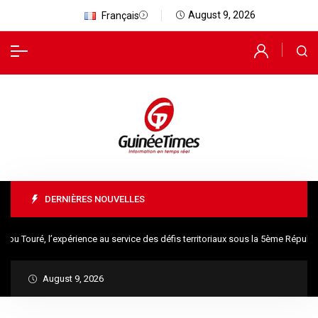
August 9, 2026
Français
DERNIÈRES NOUVELLES
Touré, l’expérience au service des défis territoriaux sous la 5ème Républiqu
August 9, 2026