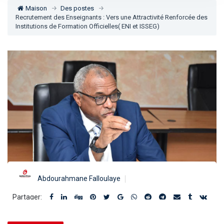
Maison
Des postes
Recrutement des Enseignants : Vers une Attractivité Renforcée des
Institutions de Formation Officielles( ENI et ISSEG)
Abdourahmane Falloulaye
Partager: