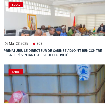
LOCAL
Mar 23 2025
803
PRIMATURE: LE DIRECTEUR DE CABINET ADJOINT RENCONTRE
LES REPRÉSENTANTS DES COLLECTIVITÉ
SANTÉ