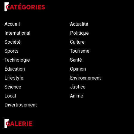
CATÉGORIES
Accueil
Actualité
International
Politique
Société
Culture
Sports
Tourisme
Technologie
Santé
Éducation
Opinion
Lifestyle
Environnement
Science
Justice
Local
Anime
Divertissement
GALERIE