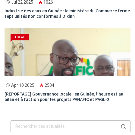
Jul 22 2025
1026
Industrie des eaux en Guinée : le ministère du Commerce ferme
sept unités non conformes à Dixinn
LOCAL
Apr 10 2025
2504
[REPORTAGE] Gouvernance locale : en Guinée, l’heure est au
bilan et à l’action pour les projets PANAFIC et PAGL-2