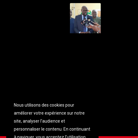
Nous utilisons des cookies pour
améliorer votre expérience sur notre
site, analyser l'audience et
personnaliser
le contenu. En continuant
à naviguer, vous acceptez l'utilisation