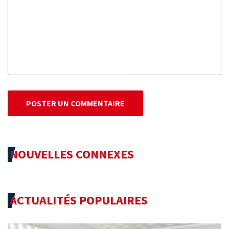
POSTER UN COMMENTAIRE
NOUVELLES CONNEXES
ACTUALITÉS POPULAIRES