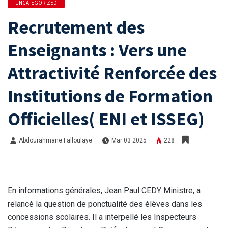
UNCATEGORIZED
Recrutement des
Enseignants : Vers une
Attractivité Renforcée des
Institutions de Formation
Officielles( ENI et ISSEG)
Abdourahmane Falloulaye
Mar 03 2025
228
En informations générales, Jean Paul CEDY Ministre, a
relancé la question de ponctualité des élèves dans les
concessions scolaires. Il a interpellé les Inspecteurs