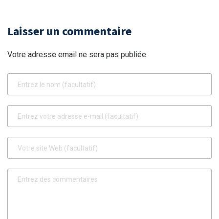
stabilité du pays
Laisser un commentaire
Votre adresse email ne sera pas publiée.