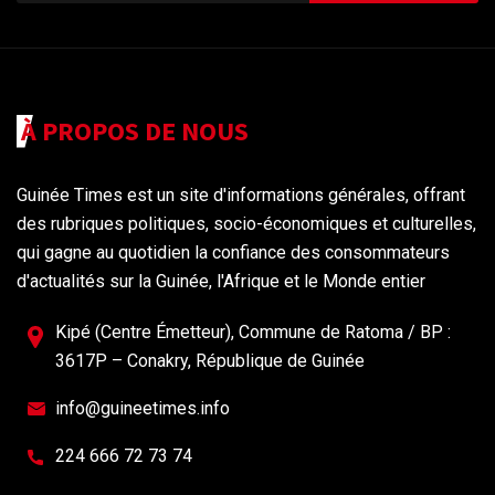
À PROPOS DE NOUS
Guinée Times est un site d'informations générales, offrant
des rubriques politiques, socio-économiques et culturelles,
qui gagne au quotidien la confiance des consommateurs
d'actualités sur la Guinée, l'Afrique et le Monde entier
Kipé (Centre Émetteur), Commune de Ratoma / BP :
3617P – Conakry, République de Guinée
info@guineetimes.info
224 666 72 73 74