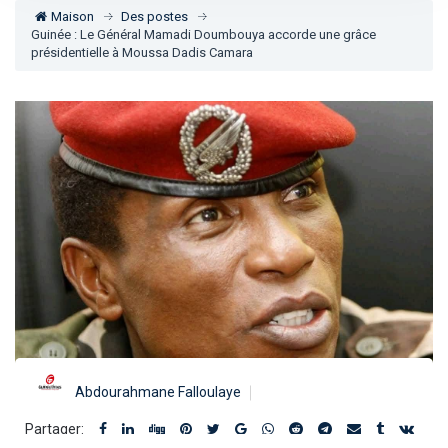
Maison
Des postes
Guinée : Le Général Mamadi Doumbouya accorde une grâce
présidentielle à Moussa Dadis Camara
Abdourahmane Falloulaye
Partager: