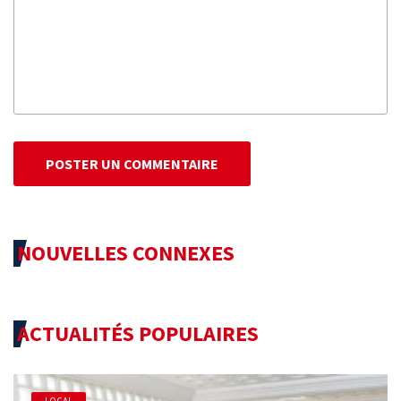
POSTER UN COMMENTAIRE
NOUVELLES CONNEXES
ACTUALITÉS POPULAIRES