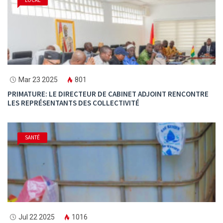
LOCAL
Mar 23 2025
801
PRIMATURE: LE DIRECTEUR DE CABINET ADJOINT RENCONTRE
LES REPRÉSENTANTS DES COLLECTIVITÉ
SANTÉ
Jul 22 2025
1016