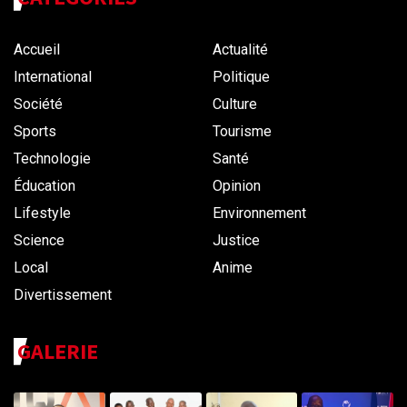
Accueil
Actualité
International
Politique
Société
Culture
Sports
Tourisme
Technologie
Santé
Éducation
Opinion
Lifestyle
Environnement
Science
Justice
Local
Anime
Divertissement
GALERIE