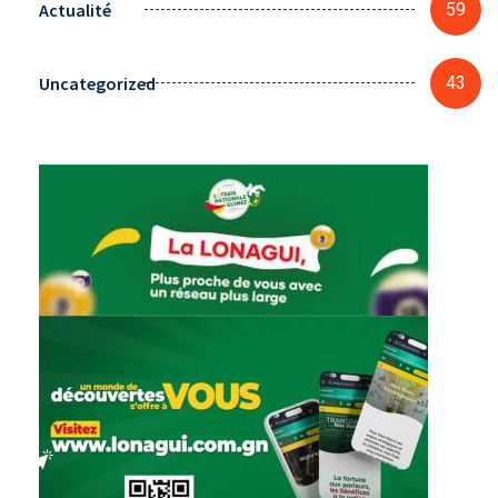
Actualité
59
Uncategorized
43