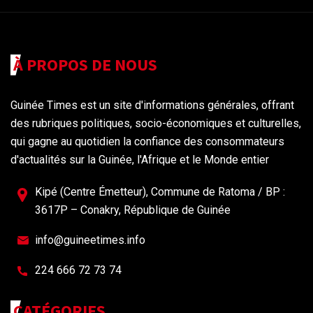
À PROPOS DE NOUS
Guinée Times est un site d'informations générales, offrant
des rubriques politiques, socio-économiques et culturelles,
qui gagne au quotidien la confiance des consommateurs
d'actualités sur la Guinée, l'Afrique et le Monde entier
Kipé (Centre Émetteur), Commune de Ratoma / BP :
3617P – Conakry, République de Guinée
info@guineetimes.info
224 666 72 73 74
CATÉGORIES