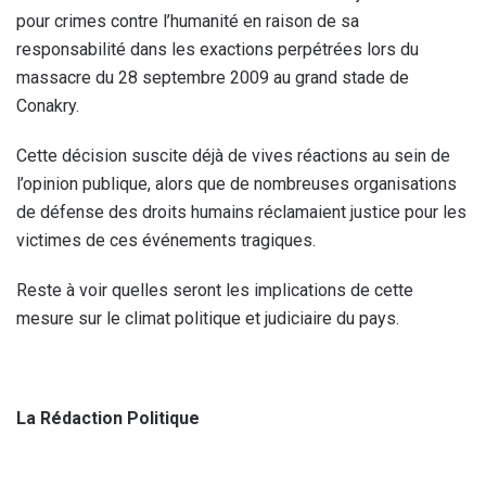
pour crimes contre l’humanité en raison de sa
responsabilité dans les exactions perpétrées lors du
massacre du 28 septembre 2009 au grand stade de
Conakry.
Cette décision suscite déjà de vives réactions au sein de
l’opinion publique, alors que de nombreuses organisations
de défense des droits humains réclamaient justice pour les
victimes de ces événements tragiques.
Reste à voir quelles seront les implications de cette
mesure sur le climat politique et judiciaire du pays.
La Rédaction Politique