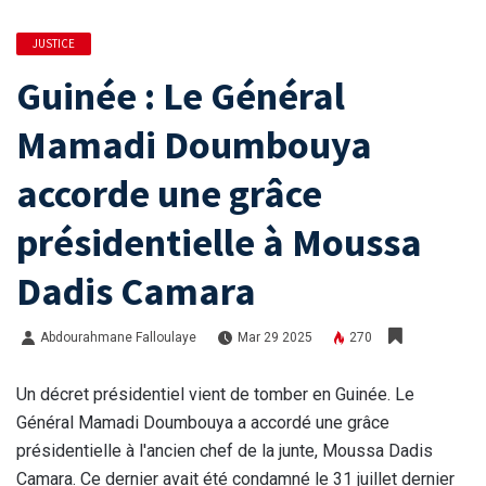
JUSTICE
Guinée : Le Général
Mamadi Doumbouya
accorde une grâce
présidentielle à Moussa
Dadis Camara
Abdourahmane Falloulaye
Mar 29 2025
270
Un décret présidentiel vient de tomber en Guinée. Le
Général Mamadi Doumbouya a accordé une grâce
présidentielle à l'ancien chef de la junte, Moussa Dadis
Camara. Ce dernier avait été condamné le 31 juillet dernier