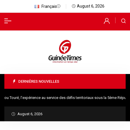
August 6, 2026
Français
DERNIÈRES NOUVELLES
Touré, l’expérience au service des défis territoriaux sous la 5ème Républiqu
August 6, 2026