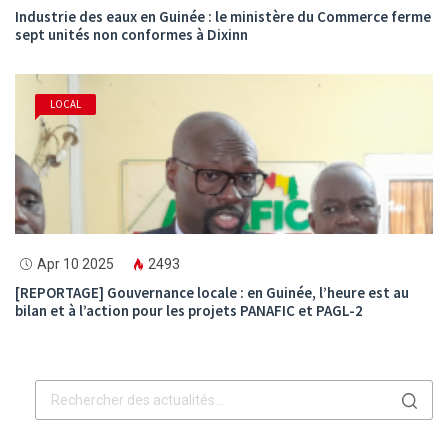
Industrie des eaux en Guinée : le ministère du Commerce ferme
sept unités non conformes à Dixinn
LOCAL
Apr 10 2025
2493
[REPORTAGE] Gouvernance locale : en Guinée, l’heure est au
bilan et à l’action pour les projets PANAFIC et PAGL-2