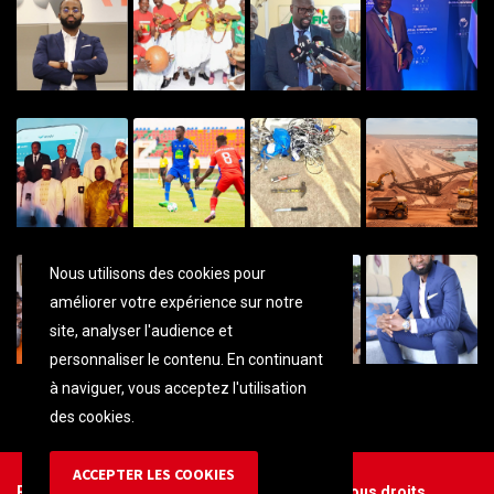
Nous utilisons des cookies pour
améliorer votre expérience sur notre
site, analyser l'audience et
personnaliser
le contenu. En continuant
à naviguer, vous acceptez l'utilisation
des cookies.
ACCEPTER LES COOKIES
Réalisé par L' ALPHA, 2024 © Guinée Times. Tous droits