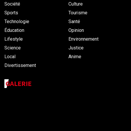
Société
Culture
Sports
Tourisme
Technologie
Santé
Éducation
Opinion
Lifestyle
Environnement
Science
Justice
Local
Anime
Divertissement
GALERIE