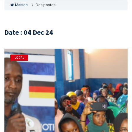
Maison
Des postes
Date : 04 Dec 24
LOCAL