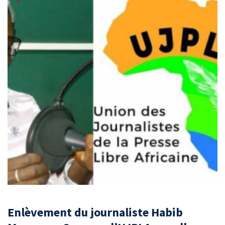
Enlèvement du journaliste Habib