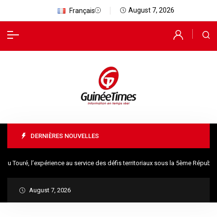
August 7, 2026
Français
DERNIÈRES NOUVELLES
ré, l’expérience au service des défis territoriaux sous la 5ème République
August 7, 2026