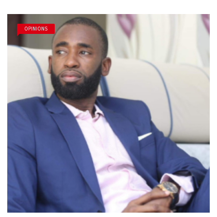
OPINIONS