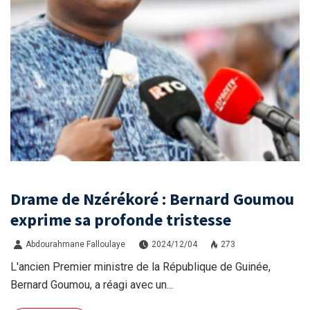
Drame de Nzérékoré : Bernard Goumou
exprime sa profonde tristesse
Abdourahmane Falloulaye
2024/12/04
273
L'ancien Premier ministre de la République de Guinée,
Bernard Goumou, a réagi avec un...