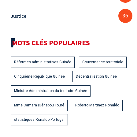
Justice
36
MOTS CLÉS POPULAIRES
Réformes administratives Guinée
Gouvernance territoriale
Cinquième République Guinée
Décentralisation Guinée
Ministre Administration du territoire Guinée
Mme Camara Djénabou Touré
Roberto Martinez Ronaldo
statistiques Ronaldo Portugal