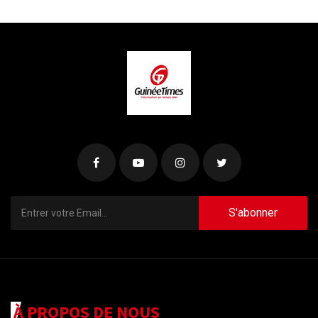
S'abonner
À PROPOS DE NOUS