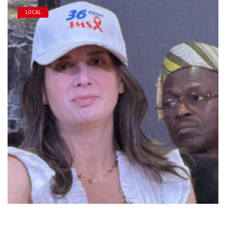
LOCAL