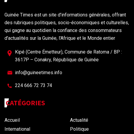
Guinée Times est un site d'informations générales, offrant
des rubriques politiques, socio-économiques et culturelles,
qui gagne au quotidien la confiance des consommateurs
d'actualités sur la Guinée, l'Afrique et le Monde entier
Kipé (Centre Émetteur), Commune de Ratoma / BP :
3617P – Conakry, République de Guinée
info@guineetimes.info
224 666 72 73 74
CATÉGORIES
Accueil
Actualité
International
Politique