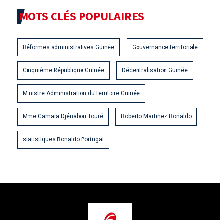
MOTS CLÉS POPULAIRES
Réformes administratives Guinée
Gouvernance territoriale
Cinquième République Guinée
Décentralisation Guinée
Ministre Administration du territoire Guinée
Mme Camara Djénabou Touré
Roberto Martinez Ronaldo
statistiques Ronaldo Portugal