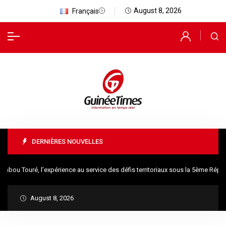
August 8, 2026
Français
DERNIÈRES NOUVELLES
ou Touré, l’expérience au service des défis territoriaux sous la 5ème Républ
August 8, 2026