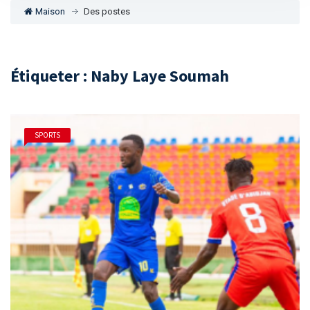
Maison
Des postes
Étiqueter : Naby Laye Soumah
SPORTS