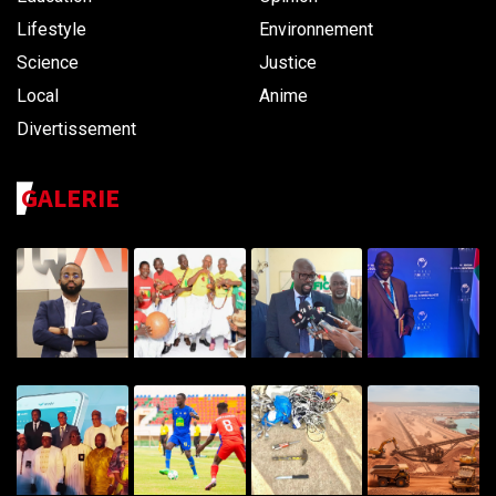
Lifestyle
Environnement
Science
Justice
Local
Anime
Divertissement
GALERIE