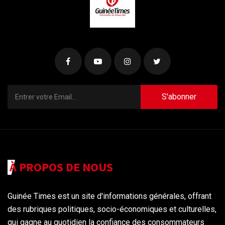
S'abonner
À PROPOS DE NOUS
Guinée Times est un site d'informations générales, offrant
des rubriques politiques, socio-économiques et culturelles,
qui gagne au quotidien la confiance des consommateurs