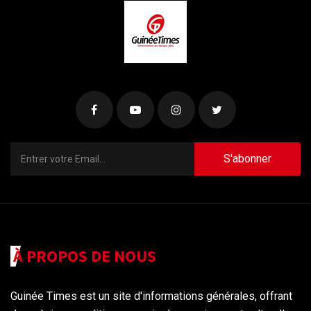
S'abonner
À PROPOS DE NOUS
Guinée Times est un site d'informations générales, offrant