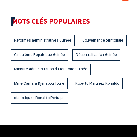
MOTS CLÉS POPULAIRES
Réformes administratives Guinée
Gouvernance territoriale
Cinquième République Guinée
Décentralisation Guinée
Ministre Administration du territoire Guinée
Mme Camara Djénabou Touré
Roberto Martinez Ronaldo
statistiques Ronaldo Portugal