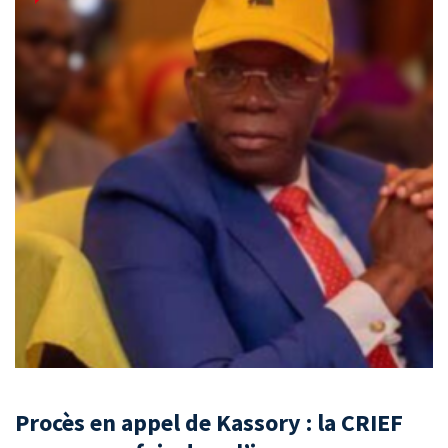
Procès en appel de Kassory : la CRIEF