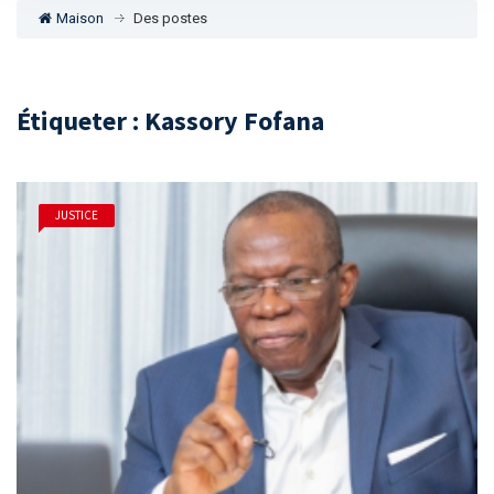
Maison
Des postes
Étiqueter : Kassory Fofana
JUSTICE