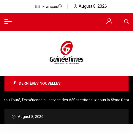
August 8, 2026
Français
DERNIÈRES NOUVELLES
 Touré, l’expérience au service des défis territoriaux sous la 5ème Républi
August 8, 2026