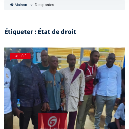
Maison
Des postes
Étiqueter : État de droit
SOCIÉTÉ