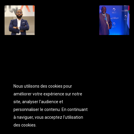
Nous utilisons des cookies pour
améliorer votre expérience sur notre
site, analyser l'audience et
personnaliser
le contenu. En continuant
à naviguer, vous acceptez l'utilisation
des cookies.