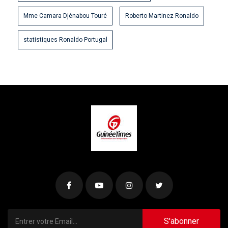
Mme Camara Djénabou Touré
Roberto Martinez Ronaldo
statistiques Ronaldo Portugal
S'abonner