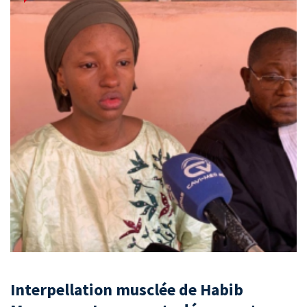
Interpellation musclée de Habib