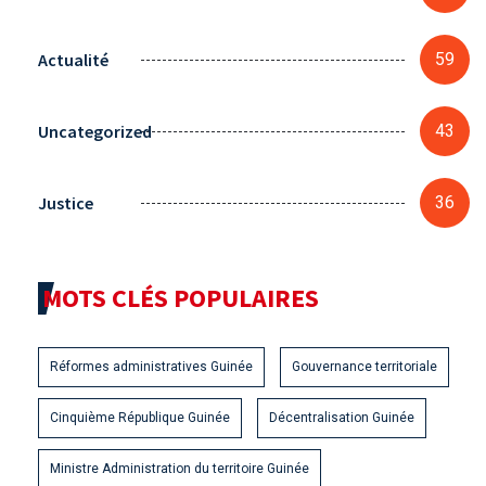
Actualité
59
Uncategorized
43
Justice
36
MOTS CLÉS POPULAIRES
Réformes administratives Guinée
Gouvernance territoriale
Cinquième République Guinée
Décentralisation Guinée
Ministre Administration du territoire Guinée