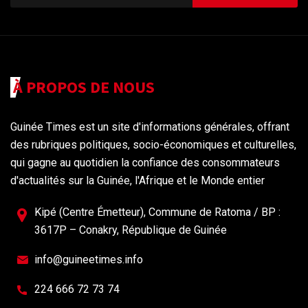
À PROPOS DE NOUS
Guinée Times est un site d'informations générales, offrant
des rubriques politiques, socio-économiques et culturelles,
qui gagne au quotidien la confiance des consommateurs
d'actualités sur la Guinée, l'Afrique et le Monde entier
Kipé (Centre Émetteur), Commune de Ratoma / BP :
3617P – Conakry, République de Guinée
info@guineetimes.info
224 666 72 73 74