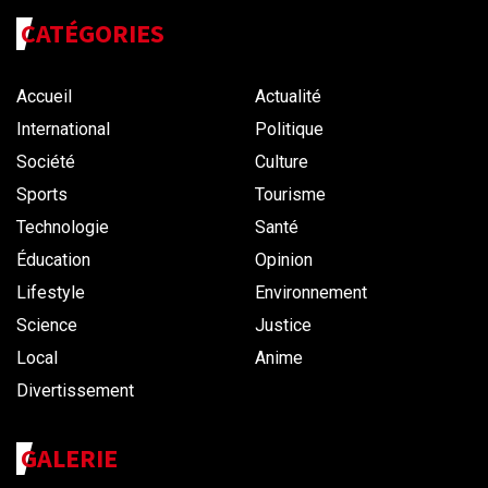
CATÉGORIES
Accueil
Actualité
International
Politique
Société
Culture
Sports
Tourisme
Technologie
Santé
Éducation
Opinion
Lifestyle
Environnement
Science
Justice
Local
Anime
Divertissement
GALERIE