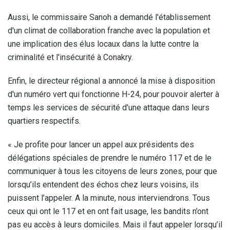
Aussi, le commissaire Sanoh a demandé l'établissement
d'un climat de collaboration franche avec la population et
une implication des élus locaux dans la lutte contre la
criminalité et l'insécurité à Conakry.
Enfin, le directeur régional a annoncé la mise à disposition
d'un numéro vert qui fonctionne H-24, pour pouvoir alerter à
temps les services de sécurité d'une attaque dans leurs
quartiers respectifs.
« Je profite pour lancer un appel aux présidents des
délégations spéciales de prendre le numéro 117 et de le
communiquer à tous les citoyens de leurs zones, pour que
lorsqu’ils entendent des échos chez leurs voisins, ils
puissent l’appeler. A la minute, nous interviendrons. Tous
ceux qui ont le 117 et en ont fait usage, les bandits n’ont
pas eu accès à leurs domiciles. Mais il faut appeler lorsqu’il