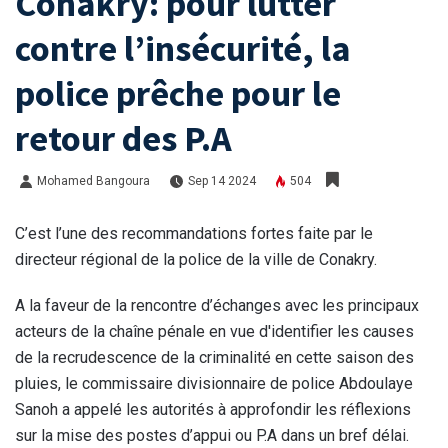
Conakry: pour lutter
contre l’insécurité, la
police prêche pour le
retour des P.A
Mohamed Bangoura
Sep 14 2024
504
C’est l’une des recommandations fortes faite par le
directeur régional de la police de la ville de Conakry.
A la faveur de la rencontre d’échanges avec les principaux
acteurs de la chaîne pénale en vue d'identifier les causes
de la recrudescence de la criminalité en cette saison des
pluies, le commissaire divisionnaire de police Abdoulaye
Sanoh a appelé les autorités à approfondir les réflexions
sur la mise des postes d’appui ou P.A dans un bref délai.