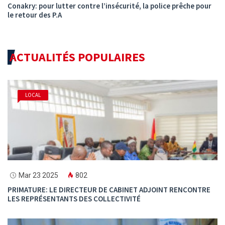
Conakry: pour lutter contre l’insécurité, la police prêche pour
le retour des P.A
ACTUALITÉS POPULAIRES
LOCAL
Mar 23 2025
802
PRIMATURE: LE DIRECTEUR DE CABINET ADJOINT RENCONTRE
LES REPRÉSENTANTS DES COLLECTIVITÉ