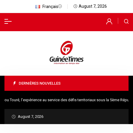
August 7, 2026
Français
DERNIÈRES NOUVELLES
Touré, l’expérience au service des défis territoriaux sous la 5ème Républiq
August 7, 2026