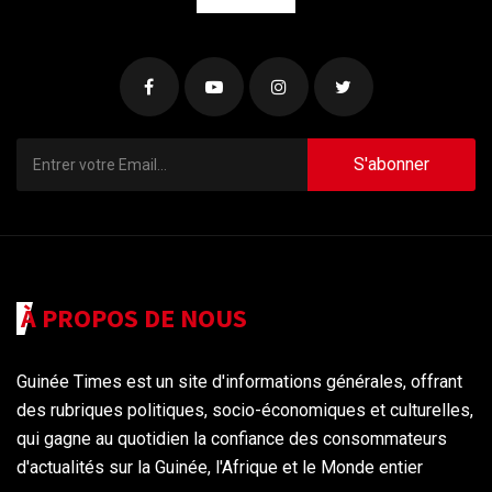
S'abonner
À PROPOS DE NOUS
Guinée Times est un site d'informations générales, offrant
des rubriques politiques, socio-économiques et culturelles,
qui gagne au quotidien la confiance des consommateurs
d'actualités sur la Guinée, l'Afrique et le Monde entier