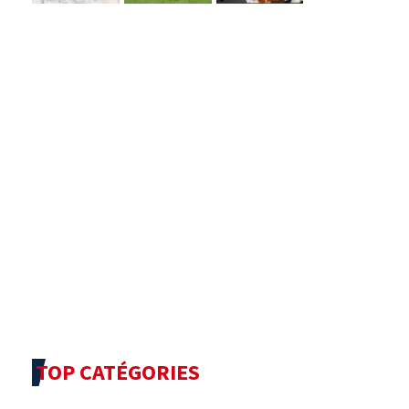
TOP CATÉGORIES