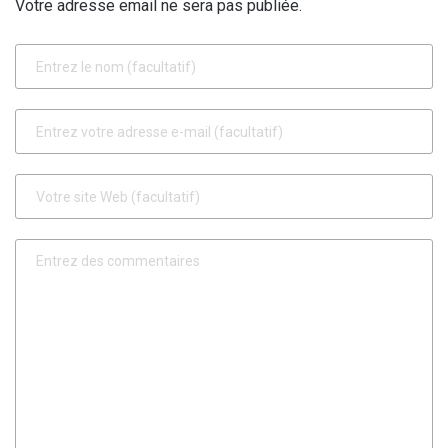
Votre adresse email ne sera pas publiée.