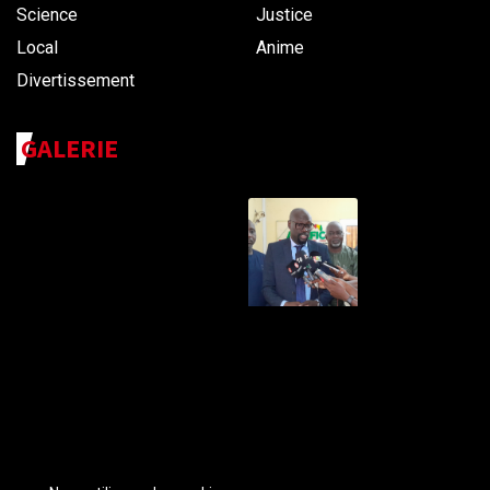
Science
Justice
Local
Anime
Divertissement
GALERIE