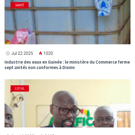
SANTÉ
Jul 22 2025
1020
Industrie des eaux en Guinée : le ministère du Commerce ferme
sept unités non conformes à Dixinn
LOCAL