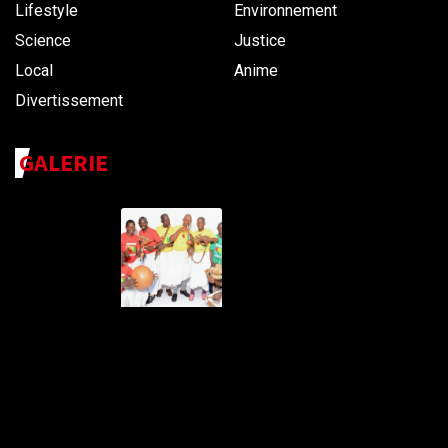
Lifestyle
Environnement
Science
Justice
Local
Anime
Divertissement
GALERIE