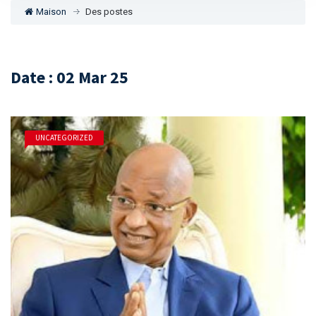
Maison
Des postes
Date : 02 Mar 25
UNCATEGORIZED