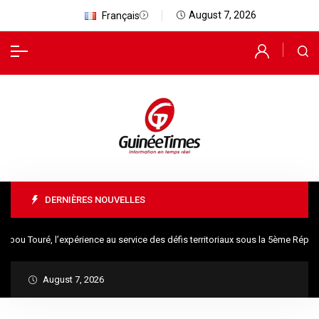
August 7, 2026
Français
DERNIÈRES NOUVELLES
 Touré, l’expérience au service des défis territoriaux sous la 5ème Républi
August 7, 2026