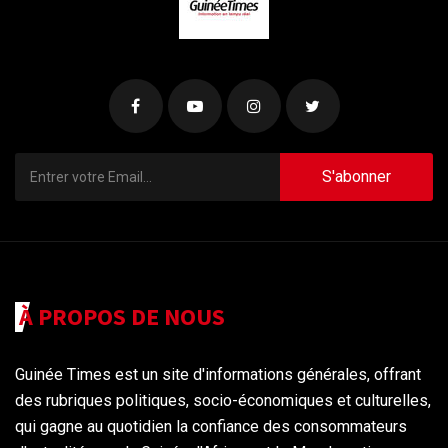
S'abonner
À PROPOS DE NOUS
Guinée Times est un site d'informations générales, offrant
des rubriques politiques, socio-économiques et culturelles,
qui gagne au quotidien la confiance des consommateurs