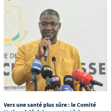
Vers une santé plus sûre : le Comité