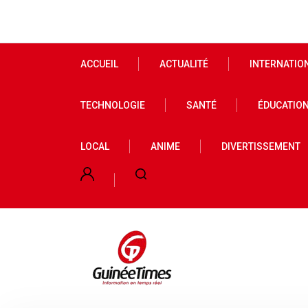
ACCUEIL
ACTUALITÉ
INTERNATIO
TECHNOLOGIE
SANTÉ
ÉDUCATIO
LOCAL
ANIME
DIVERTISSEMENT