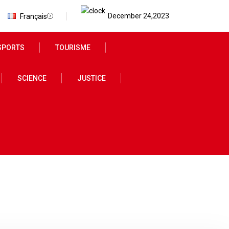
December 24,2023
Français
SPORTS
TOURISME
SCIENCE
JUSTICE