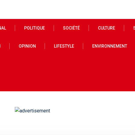
NAL
POLITIQUE
SOCIÉTÉ
CULTURE
N
OPINION
LIFESTYLE
ENVIRONNEMENT