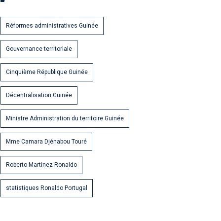
Réformes administratives Guinée
Gouvernance territoriale
Cinquième République Guinée
Décentralisation Guinée
Ministre Administration du territoire Guinée
Mme Camara Djénabou Touré
Roberto Martinez Ronaldo
statistiques Ronaldo Portugal