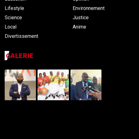
Lifestyle
Environnement
Science
Justice
Local
Anime
Divertissement
GALERIE