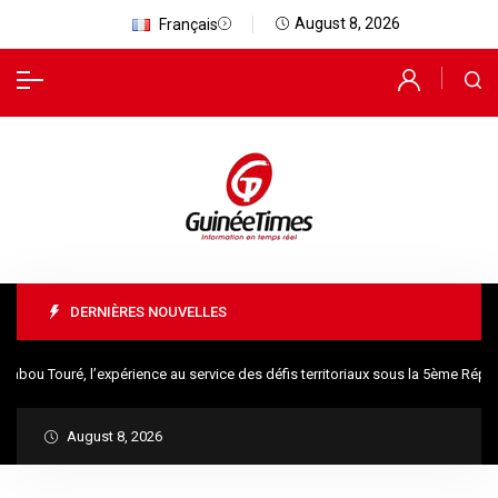
August 8, 2026
Français
DERNIÈRES NOUVELLES
ou Touré, l’expérience au service des défis territoriaux sous la 5ème Républ
August 8, 2026