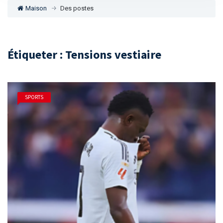
Maison
Des postes
Étiqueter : Tensions vestiaire
SPORTS