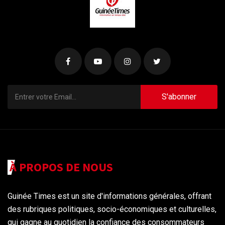
S'abonner
À PROPOS DE NOUS
Guinée Times est un site d'informations générales, offrant
des rubriques politiques, socio-économiques et culturelles,
qui gagne au quotidien la confiance des consommateurs