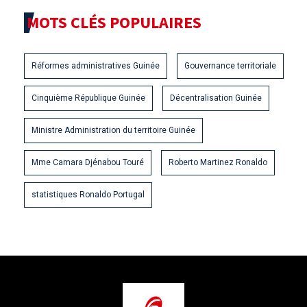
MOTS CLÉS POPULAIRES
Réformes administratives Guinée
Gouvernance territoriale
Cinquième République Guinée
Décentralisation Guinée
Ministre Administration du territoire Guinée
Mme Camara Djénabou Touré
Roberto Martinez Ronaldo
statistiques Ronaldo Portugal