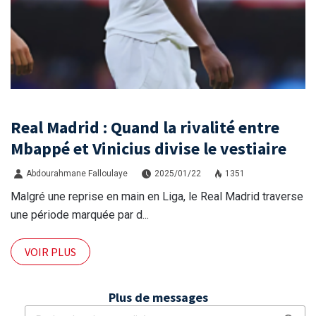
Real Madrid : Quand la rivalité entre
Mbappé et Vinicius divise le vestiaire
Abdourahmane Falloulaye
2025/01/22
1351
Malgré une reprise en main en Liga, le Real Madrid traverse
une période marquée par d...
VOIR PLUS
Plus de messages