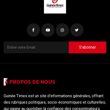
S'abonner
À PROPOS DE NOUS
Guinée Times est un site d'informations générales, offrant
des rubriques politiques, socio-économiques et culturelles,
qui gagne au quotidien la confiance des consommateurs