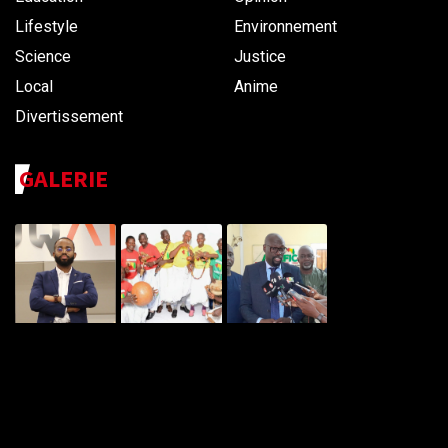
Lifestyle
Environnement
Science
Justice
Local
Anime
Divertissement
GALERIE