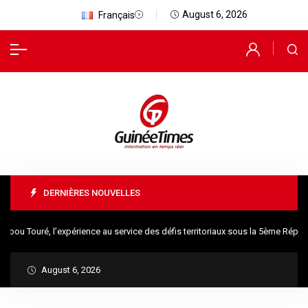
August 6, 2026
Français
DERNIÈRES NOUVELLES
u Touré, l’expérience au service des défis territoriaux sous la 5ème Républ
August 6, 2026