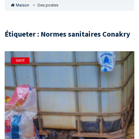
Maison
Des postes
Étiqueter : Normes sanitaires Conakry
SANTÉ