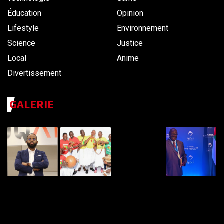
Éducation
Opinion
Lifestyle
Environnement
Science
Justice
Local
Anime
Divertissement
GALERIE