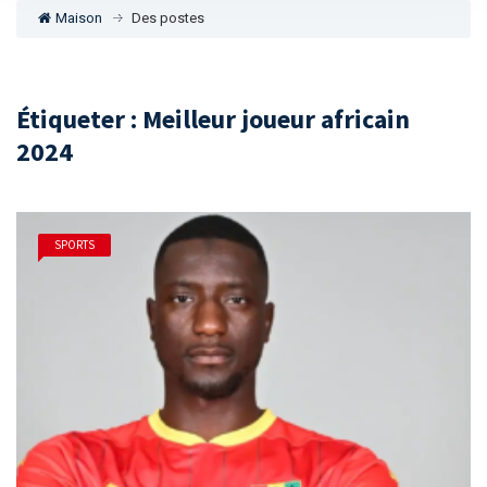
Maison
Des postes
Étiqueter : Meilleur joueur africain
2024
SPORTS