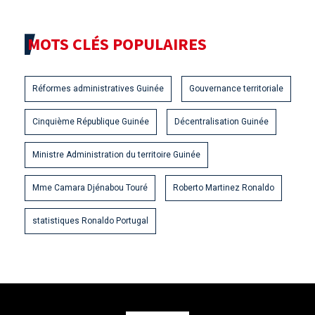
MOTS CLÉS POPULAIRES
Réformes administratives Guinée
Gouvernance territoriale
Cinquième République Guinée
Décentralisation Guinée
Ministre Administration du territoire Guinée
Mme Camara Djénabou Touré
Roberto Martinez Ronaldo
statistiques Ronaldo Portugal