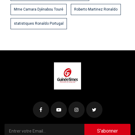
Mme Camara Djénabou Touré
Roberto Martinez Ronaldo
statistiques Ronaldo Portugal
S'abonner