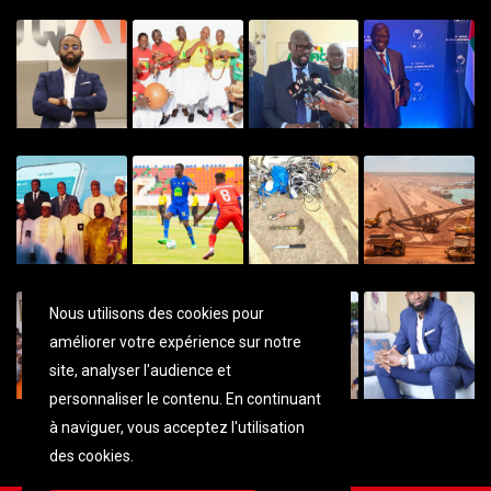
Nous utilisons des cookies pour
améliorer votre expérience sur notre
site, analyser l'audience et
personnaliser
le contenu. En continuant
à naviguer, vous acceptez l'utilisation
des cookies.