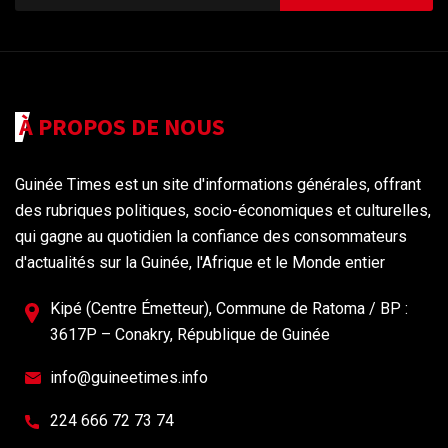
À PROPOS DE NOUS
Guinée Times est un site d'informations générales, offrant
des rubriques politiques, socio-économiques et culturelles,
qui gagne au quotidien la confiance des consommateurs
d'actualités sur la Guinée, l'Afrique et le Monde entier
Kipé (Centre Émetteur), Commune de Ratoma / BP :
3617P – Conakry, République de Guinée
info@guineetimes.info
224 666 72 73 74