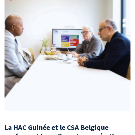
La HAC Guinée et le CSA Belgique