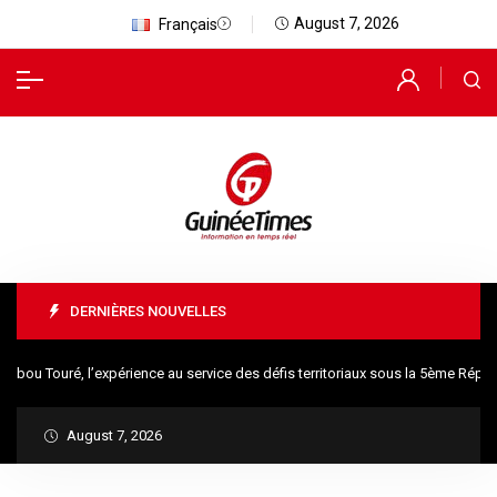
August 7, 2026
Français
DERNIÈRES NOUVELLES
u Touré, l’expérience au service des défis territoriaux sous la 5ème Républ
August 7, 2026