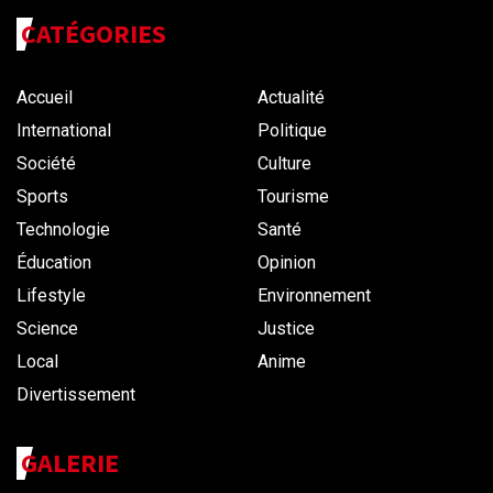
CATÉGORIES
Accueil
Actualité
International
Politique
Société
Culture
Sports
Tourisme
Technologie
Santé
Éducation
Opinion
Lifestyle
Environnement
Science
Justice
Local
Anime
Divertissement
GALERIE