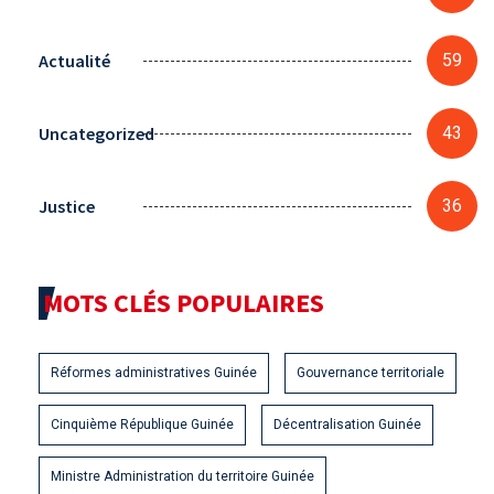
Actualité
59
Uncategorized
43
Justice
36
MOTS CLÉS POPULAIRES
Réformes administratives Guinée
Gouvernance territoriale
Cinquième République Guinée
Décentralisation Guinée
Ministre Administration du territoire Guinée