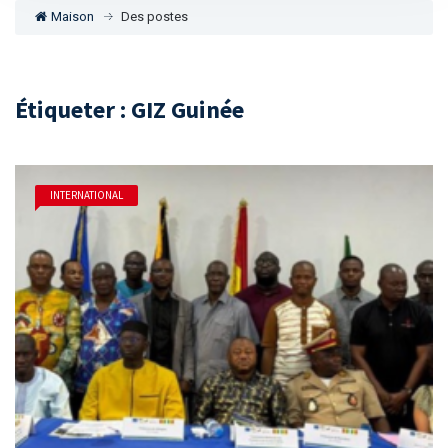
Maison
Des postes
Étiqueter : GIZ Guinée
INTERNATIONAL