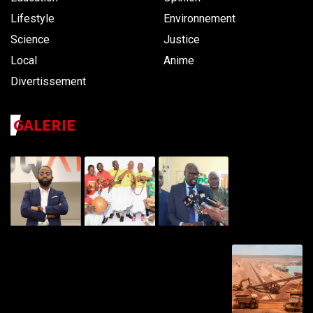
Lifestyle
Environnement
Science
Justice
Local
Anime
Divertissement
GALERIE