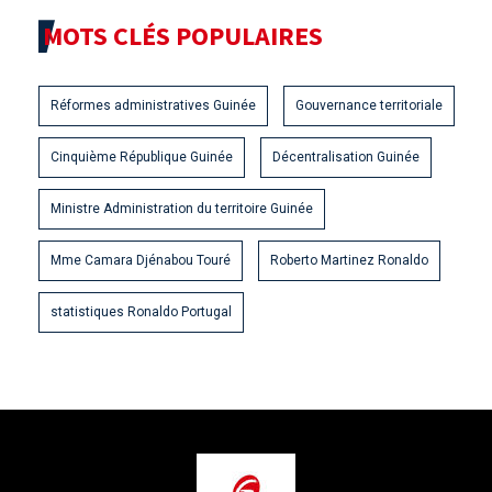
MOTS CLÉS POPULAIRES
Réformes administratives Guinée
Gouvernance territoriale
Cinquième République Guinée
Décentralisation Guinée
Ministre Administration du territoire Guinée
Mme Camara Djénabou Touré
Roberto Martinez Ronaldo
statistiques Ronaldo Portugal