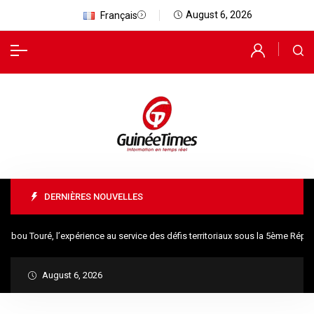
August 6, 2026
Français
DERNIÈRES NOUVELLES
ou Touré, l’expérience au service des défis territoriaux sous la 5ème Républ
August 6, 2026