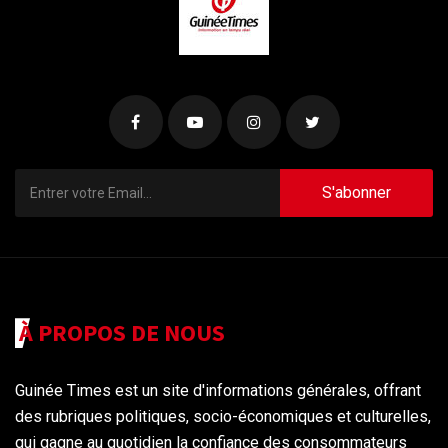
S'abonner
À PROPOS DE NOUS
Guinée Times est un site d'informations générales, offrant
des rubriques politiques, socio-économiques et culturelles,
qui gagne au quotidien la confiance des consommateurs