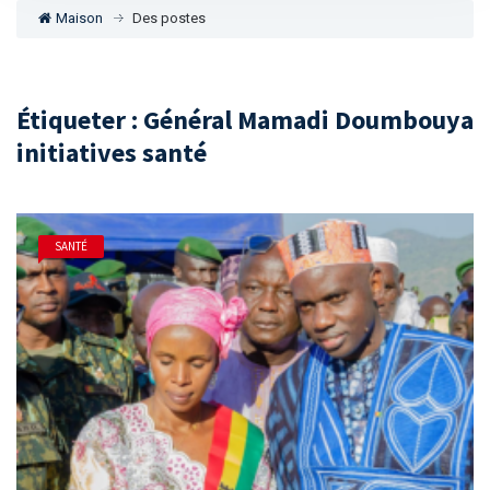
Maison
Des postes
Étiqueter : Général Mamadi Doumbouya
initiatives santé
SANTÉ