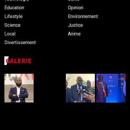
Éducation
Opinion
Lifestyle
Environnement
Science
Justice
Local
Anime
Divertissement
GALERIE