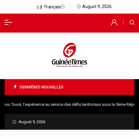
August 9, 2026
Français
DERNIÈRES NOUVELLES
u Touré, l’expérience au service des défis territoriaux sous la 5ème Républi
August 9, 2026