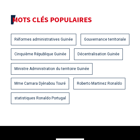
MOTS CLÉS POPULAIRES
Réformes administratives Guinée
Gouvernance territoriale
Cinquième République Guinée
Décentralisation Guinée
Ministre Administration du territoire Guinée
Mme Camara Djénabou Touré
Roberto Martinez Ronaldo
statistiques Ronaldo Portugal