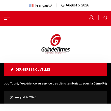
August 6, 2026
Français
DERNIÈRES NOUVELLES
u Touré, l’expérience au service des défis territoriaux sous la 5ème Républ
August 6, 2026