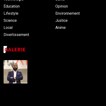
Éducation
Opinion
Lifestyle
Environnement
Science
Justice
Local
Anime
Divertissement
GALERIE