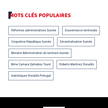
MOTS CLÉS POPULAIRES
Réformes administratives Guinée
Gouvernance territoriale
Cinquième République Guinée
Décentralisation Guinée
Ministre Administration du territoire Guinée
Mme Camara Djénabou Touré
Roberto Martinez Ronaldo
statistiques Ronaldo Portugal