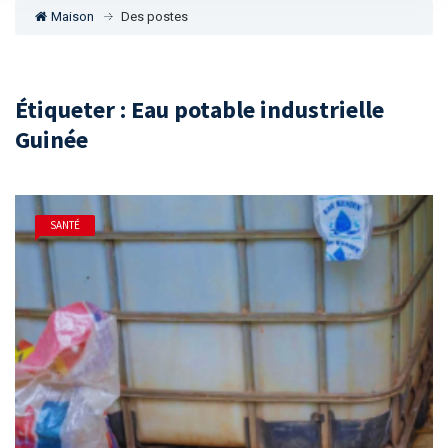
Maison
Des postes
Étiqueter : Eau potable industrielle
Guinée
SANTÉ