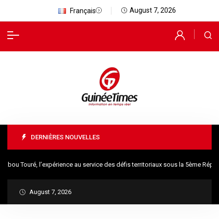
August 7, 2026
Français
DERNIÈRES NOUVELLES
u Touré, l’expérience au service des défis territoriaux sous la 5ème Républ
August 7, 2026