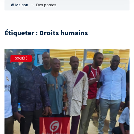
Maison
Des postes
Étiqueter : Droits humains
SOCIÉTÉ