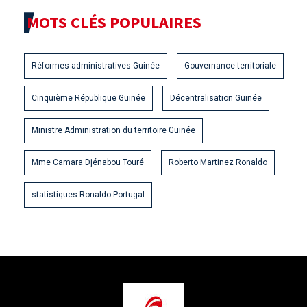
MOTS CLÉS POPULAIRES
Réformes administratives Guinée
Gouvernance territoriale
Cinquième République Guinée
Décentralisation Guinée
Ministre Administration du territoire Guinée
Mme Camara Djénabou Touré
Roberto Martinez Ronaldo
statistiques Ronaldo Portugal