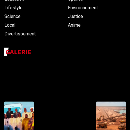
Lifestyle
Environnement
Science
Justice
Local
Anime
Divertissement
GALERIE