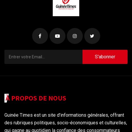
S'abonner
À PROPOS DE NOUS
Guinée Times est un site d'informations générales, offrant
des rubriques politiques, socio-économiques et culturelles,
qui gagne au quotidien la confiance des consommateurs