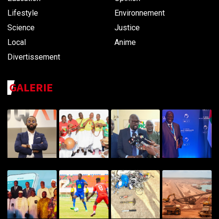
Lifestyle
Environnement
Science
Justice
Local
Anime
Divertissement
GALERIE