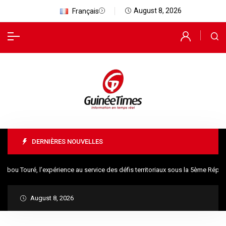
August 8, 2026
Français
DERNIÈRES NOUVELLES
u Touré, l’expérience au service des défis territoriaux sous la 5ème Républ
August 8, 2026