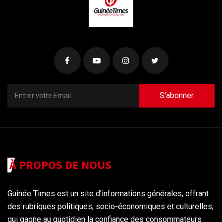
S'abonner
À PROPOS DE NOUS
Guinée Times est un site d'informations générales, offrant
des rubriques politiques, socio-économiques et culturelles,
qui gagne au quotidien la confiance des consommateurs