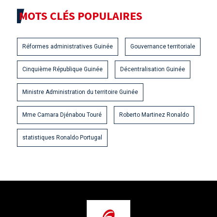
MOTS CLÉS POPULAIRES
Réformes administratives Guinée
Gouvernance territoriale
Cinquième République Guinée
Décentralisation Guinée
Ministre Administration du territoire Guinée
Mme Camara Djénabou Touré
Roberto Martinez Ronaldo
statistiques Ronaldo Portugal