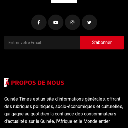
S'abonner
À PROPOS DE NOUS
Guinée Times est un site d'informations générales, offrant
des rubriques politiques, socio-économiques et culturelles,
qui gagne au quotidien la confiance des consommateurs
d'actualités sur la Guinée, l'Afrique et le Monde entier