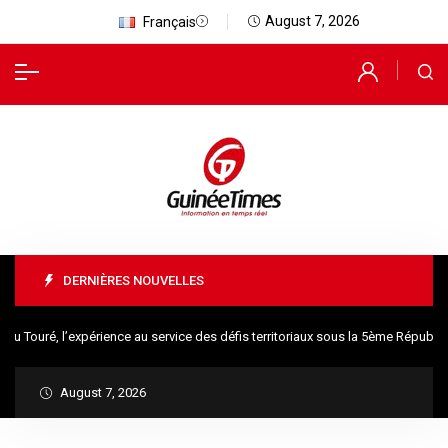
August 7, 2026
Français
DERNIÈRES NOUVELLES
é, l’expérience au service des défis territoriaux sous la 5ème République
August 7, 2026