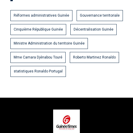
Réformes administratives Guinée
Gouvernance territoriale
Cinquième République Guinée
Décentralisation Guinée
Ministre Administration du territoire Guinée
Mme Camara Djénabou Touré
Roberto Martinez Ronaldo
statistiques Ronaldo Portugal