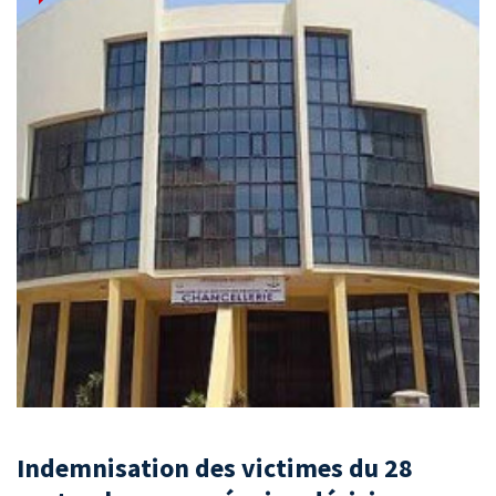
Indemnisation des victimes du 28