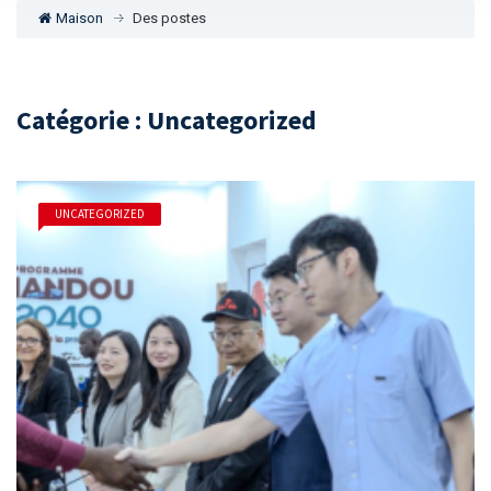
Maison
Des postes
Catégorie : Uncategorized
UNCATEGORIZED