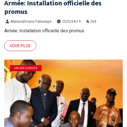
Armée: Installation officielle des
promus
Abdourahmane Falloulaye
2025/04/19
269
Armée: Installation officielle des promus
VOIR PLUS
UNCATEGORIZED