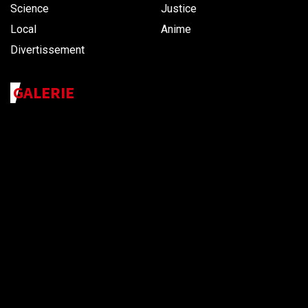
Science
Justice
Local
Anime
Divertissement
GALERIE