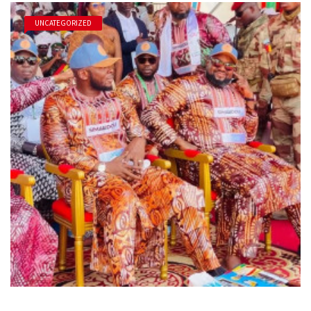
UNCATEGORIZED