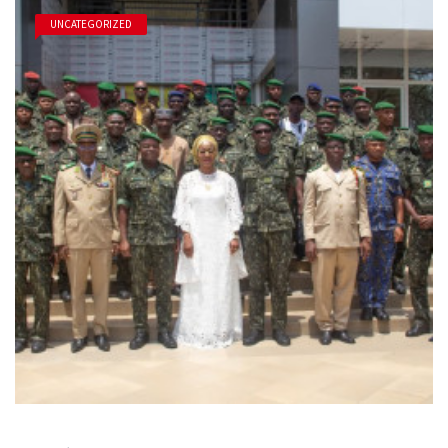
UNCATEGORIZED